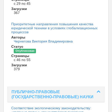
с 29 по 45
Загрузки
367
Приоритетные направления повышения качества
юридической техники в условиях глобализационных
процессов
Авторы
Чернегова Виктория Владимировна
Статус
Опубликован
Страницы
с 46 по 55
Загрузки
379
ПУБЛИЧНО-ПРАВОВЫЕ
(ГОСУДАРСТВЕННО-ПРАВОВЫЕ) НАУКИ
Соответствие экологическому законодательству: