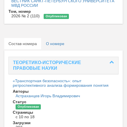
ВЕСТНИК САНКТ-ПЕТЕРБУРГСКОГО УНИВЕРСИТЕТА
МВД РОССИИ
Том, номер
2026 № 2 (110)
Опубликован
Состав номера
О номере
ТЕОРЕТИКО-ИСТОРИЧЕСКИЕ
ПРАВОВЫЕ НАУКИ
«Транспортная безопасность»: опыт
ретроспективного анализа формирования понятия
Авторы
Астраханцев Игорь Владимирович
Статус
Опубликован
Страницы
с 10 по 18
Загрузки