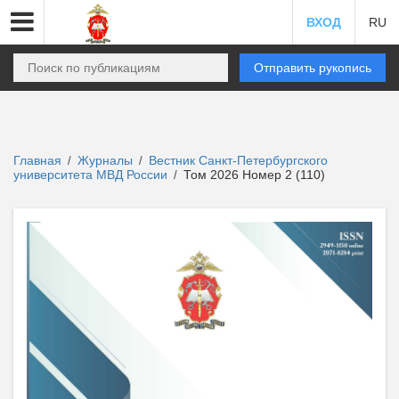
ВХОД
RU
Отправить рукопись
Главная
Журналы
Вестник Санкт-Петербургского
/
/
университета МВД России
Том 2026 Номер 2 (110)
/