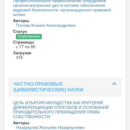
Профессиональное правосознание сотрудников
органов внутренних дел в системе обеспечения
кадровой безопасности: организационно-правовой
аспект
Авторы
Попова Ксения Александровна
Статус
Опубликован
Страницы
с 77 по 85
Загрузки
376
ЧАСТНО-ПРАВОВЫЕ
(ЦИВИЛИСТИЧЕСКИЕ) НАУКИ
ЦЕЛЬ ИЗЪЯТИЯ ИМУЩЕСТВА КАК КРИТЕРИЙ
ДИФФЕРЕНЦИАЦИИ СПОСОБОВ И ОСНОВАНИЙ
ПРИНУДИТЕЛЬНОГО ПРЕКРАЩЕНИЯ ПРАВА
СОБСТВЕННОСТИ
Авторы
Назаркулов Жаныбек Назаркулович