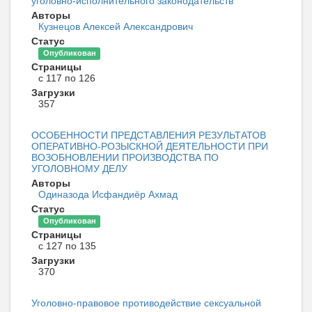
уголовно-исполнительного законодательств
Авторы
Кузнецов Алексей Александрович
Статус
Опубликован
Страницы
с 117 по 126
Загрузки
357
ОСОБЕННОСТИ ПРЕДСТАВЛЕНИЯ РЕЗУЛЬТАТОВ
ОПЕРАТИВНО-РОЗЫСКНОЙ ДЕЯТЕЛЬНОСТИ ПРИ
ВОЗОБНОВЛЕНИИ ПРОИЗВОДСТВА ПО
УГОЛОВНОМУ ДЕЛУ
Авторы
Одиназода Исфандиёр Ахмад
Статус
Опубликован
Страницы
с 127 по 135
Загрузки
370
Уголовно-правовое противодействие сексуальной