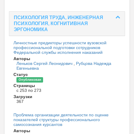
ПСИХОЛОГИЯ ТРУДА, ИНЖЕНЕРНАЯ
ПСИХОЛОГИЯ, КОГНИТИВНАЯ
ЭРГОНОМИКА
Личностные предикторы успешности вузовской
профессиональной подготовки сотрудников
Федеральной службы исполнения наказаний
Авторы
Леньков Сергей Леонидович
,
Рубцова Надежда
Евгеньевна
Статус
Опубликован
Страницы
с 253 по 273
Загрузки
367
Проблема организации деятельности по оценке
показателей структуры профессионального
самосознания курсантов
Авторы