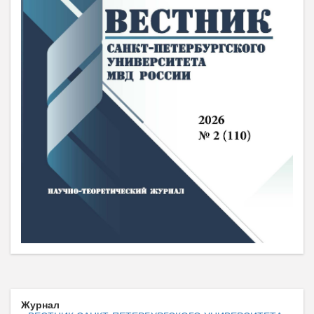
Журнал