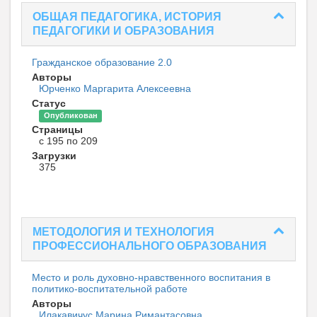
ОБЩАЯ ПЕДАГОГИКА, ИСТОРИЯ
ПЕДАГОГИКИ И ОБРАЗОВАНИЯ
Гражданское образование 2.0
Авторы
Юрченко Маргарита Алексеевна
Статус
Опубликован
Страницы
с 195 по 209
Загрузки
375
МЕТОДОЛОГИЯ И ТЕХНОЛОГИЯ
ПРОФЕССИОНАЛЬНОГО ОБРАЗОВАНИЯ
Место и роль духовно-нравственного воспитания в
политико-воспитательной работе
Авторы
Илакавичус Марина Римантасовна