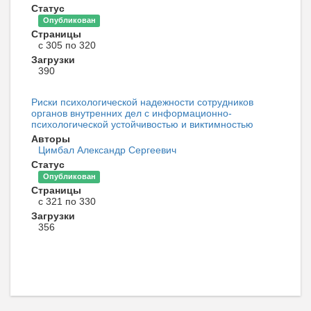
Статус
Опубликован
Страницы
с 305 по 320
Загрузки
390
Риски психологической надежности сотрудников
органов внутренних дел с информационно-
психологической устойчивостью и виктимностью
Авторы
Цимбал Александр Сергеевич
Статус
Опубликован
Страницы
с 321 по 330
Загрузки
356