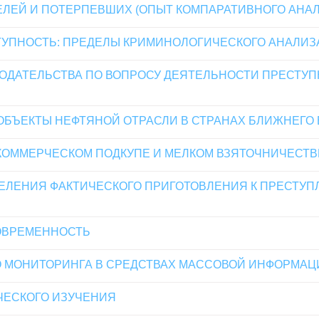
ЕЛЕЙ И ПОТЕРПЕВШИХ (ОПЫТ КОМПАРАТИВНОГО АНАЛ
УПНОСТЬ: ПРЕДЕЛЫ КРИМИНОЛОГИЧЕСКОГО АНАЛИЗ
НОДАТЕЛЬСТВА ПО ВОПРОСУ ДЕЯТЕЛЬНОСТИ ПРЕСТУ
ОБЪЕКТЫ НЕФТЯНОЙ ОТРАСЛИ В СТРАНАХ БЛИЖНЕГО 
КОММЕРЧЕСКОМ ПОДКУПЕ И МЕЛКОМ ВЗЯТОЧНИЧЕСТВ
ЕЛЕНИЯ ФАКТИЧЕСКОГО ПРИГОТОВЛЕНИЯ К ПРЕСТУП
СОВРЕМЕННОСТЬ
 МОНИТОРИНГА В СРЕДСТВАХ МАССОВОЙ ИНФОРМАЦ
ЧЕСКОГО ИЗУЧЕНИЯ