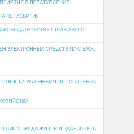
ОПРИЯТИЯ В ПРЕСТУПЛЕНИЕ
ТАПЕ РАЗВИТИЯ
АКОНОДАТЕЛЬСТВЕ СТРАН АНГЛО-
ЕМ ЭЛЕКТРОННЫХ СРЕДСТВ ПЛАТЕЖА,
ЛОСТНОСТИ УКЛОНЕНИЯ ОТ ПОГАШЕНИЯ
 ХОЗЯЙСТВА
НЕНИЕМ ВРЕДА ЖИЗНИ И ЗДОРОВЬЮ В