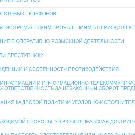
 СОТОВЫХ ТЕЛЕФОНОВ
Я ЭКСТРЕМИСТСКИМ ПРОЯВЛЕНИЯМ В ПЕРИОД ЭЛЕК
ЕНИЕ В ОПЕРАТИВНО-РОЗЫСКНОЙ ДЕЯТЕЛЬНОСТИ
ЛИ ПРЕСТУПНИК?
НДЕНЦИИ И ОСОБЕННОСТИ ПРОТИВОДЕЙСТВИЯ
 ИНФОРМАЦИИ И ИНФОРМАЦИОННО-ТЕЛЕКОММУНИКАЦ
 ОТВЕТСТВЕННОСТЬ ЗА НЕЗАКОННЫЙ ОБОРОТ ПРЕД
АНИЯ КАДРОВОЙ ПОЛИТИКИ УГОЛОВНО-ИСПОЛНИТЕЛ
БХОДИМОЙ ОБОРОНЫ. УГОЛОВНО-ПРАВОВАЯ ДОКТРИН