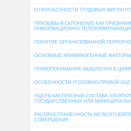
O ПРИЧАСТНОСТИ ТРУДОВЫХ МИГРАНТО
ПРИЗЫВЫ И СКЛОНЕНИЕ КАК ПРИЗНАК
ИНФОРМАЦИОННО-ТЕЛЕКОММУНИКАЦИ
ПОНЯТИЕ ОРГАНИЗОВАННОЙ ТЕРРОРИ
ОСНОВНЫЕ КРИМИНОГЕННЫЕ ФАКТОРЫ
ПРАВОПОНИМАНИЕ МЫШЛЕНИЯ В ЦИФР
ОСОБЕННОСТИ УГОЛОВНО-ПРАВОЙ ОЦЕН
УЩЕРБ КАК ПРИЗНАК СОСТАВА ЗЛОУПОТ
ГОСУДАРСТВЕННЫХ ИЛИ МУНИЦИПАЛЬ
РАСПРОСТРАНЁННОСТЬ МЕЛКОГО ВЗЯТО
СОВЕРШЕНИЕ