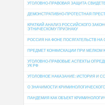
УГОЛОВНО-ПРАВОВАЯ ЗАЩИТА СВИДЕТ
ДЕМОНСТРАТИВНО-ПРОТЕСТНАЯ ПРЕСТ
КРАТКИЙ АНАЛИЗ РОССИЙСКОГО ЗАКО
ЭТНИЧЕСКОМУ ПРИЗНАКУ
РОССИЯ НА ФОНЕ ПОСЯГАТЕЛЬСТВ НА 
ПРЕДМЕТ КОНФИСКАЦИИ ПРИ МЕЛКОМ 
УГОЛОВНО-ПРАВОВЫЕ АСПЕКТЫ ОПРЕД
УК РФ
УГОЛОВНОЕ НАКАЗАНИЕ: ИСТОРИЯ И 
О ЗНАЧИМОСТИ КРИМИНОЛОГИЧЕСКОГО
ПАНДЕМИЯ КАК ОБЪЕКТ КРИМИНОЛОГИ