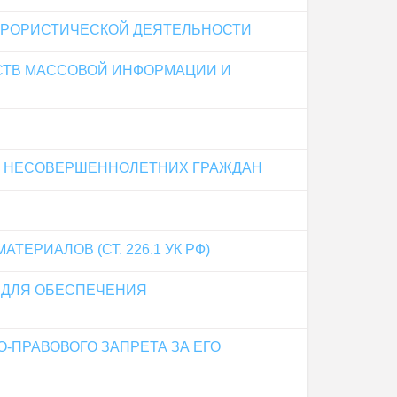
ЕРРОРИСТИЧЕСКОЙ ДЕЯТЕЛЬНОСТИ
СТВ МАССОВОЙ ИНФОРМАЦИИ И
И НЕСОВЕРШЕННОЛЕТНИХ ГРАЖДАН
РИАЛОВ (СТ. 226.1 УК РФ)
Г ДЛЯ ОБЕСПЕЧЕНИЯ
-ПРАВОВОГО ЗАПРЕТА ЗА ЕГО