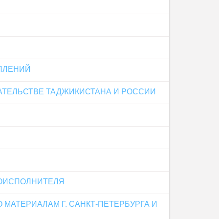
ПЛЕНИЙ
АТЕЛЬСТВЕ ТАДЖИКИСТАНА И РОССИИ
СОИСПОЛНИТЕЛЯ
МАТЕРИАЛАМ Г. САНКТ-ПЕТЕРБУРГА И