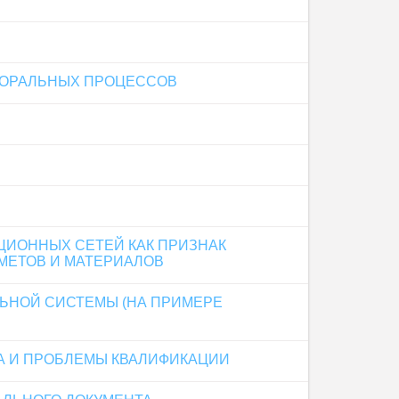
ТОРАЛЬНЫХ ПРОЦЕССОВ
ИОННЫХ СЕТЕЙ КАК ПРИЗНАК
МЕТОВ И МАТЕРИАЛОВ
ЬНОЙ СИСТЕМЫ (НА ПРИМЕРЕ
А И ПРОБЛЕМЫ КВАЛИФИКАЦИИ