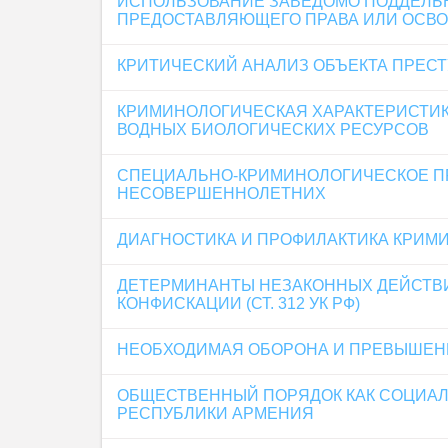
ИСПОЛЬЗОВАНИЕ ЗАВЕДОМО ПОДДЕЛЬН
ПРЕДОСТАВЛЯЮЩЕГО ПРАВА ИЛИ ОСВОБ
КРИТИЧЕСКИЙ АНАЛИЗ ОБЪЕКТА ПРЕСТ
КРИМИНОЛОГИЧЕСКАЯ ХАРАКТЕРИСТИК
ВОДНЫХ БИОЛОГИЧЕСКИХ РЕСУРСОВ
СПЕЦИАЛЬНО-КРИМИНОЛОГИЧЕСКОЕ П
НЕСОВЕРШЕННОЛЕТНИХ
ДИАГНОСТИКА И ПРОФИЛАКТИКА КРИМИ
ДЕТЕРМИНАНТЫ НЕЗАКОННЫХ ДЕЙСТВИ
КОНФИСКАЦИИ (СТ. 312 УК РФ)
НЕОБХОДИМАЯ ОБОРОНА И ПРЕВЫШЕН
ОБЩЕСТВЕННЫЙ ПОРЯДОК КАК СОЦИАЛ
РЕСПУБЛИКИ АРМЕНИЯ