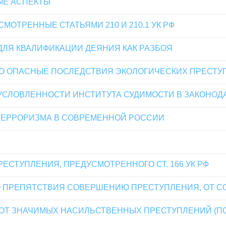
ЫЕ АСПЕКТЫ
МОТРЕННЫЕ СТАТЬЯМИ 210 И 210.1 УК РФ
ДЛЯ КВАЛИФИКАЦИИ ДЕЯНИЯ КАК РАЗБОЯ
О ОПАСНЫЕ ПОСЛЕДСТВИЯ ЭКОЛОГИЧЕСКИХ ПРЕСТУ
СЛОВЛЕННОСТИ ИНСТИТУТА СУДИМОСТИ В ЗАКОНОД
ЕРРОРИЗМА В СОВРЕМЕННОЙ РОССИИ
ЕСТУПЛЕНИЯ, ПРЕДУСМОТРЕННОГО СТ. 166 УК РФ
О ПРЕПЯТСТВИЯ СОВЕРШЕНИЮ ПРЕСТУПЛЕНИЯ, ОТ 
Т ЗНАЧИМЫХ НАСИЛЬСТВЕННЫХ ПРЕСТУПЛЕНИЙ (ПО 