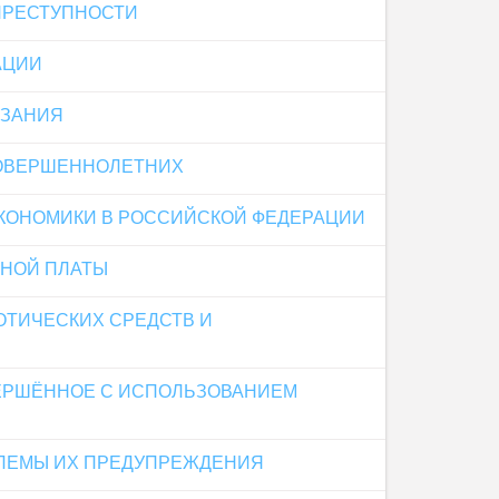
ПРЕСТУПНОСТИ
АЦИИ
АЗАНИЯ
СОВЕРШЕННОЛЕТНИХ
ЭКОНОМИКИ В РОССИЙСКОЙ ФЕДЕРАЦИИ
ТНОЙ ПЛАТЫ
ОТИЧЕСКИХ СРЕДСТВ И
ЕРШЁННОЕ С ИСПОЛЬЗОВАНИЕМ
ЛЕМЫ ИХ ПРЕДУПРЕЖДЕНИЯ