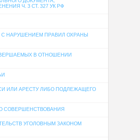
ЛЬНОГО ДОКУМЕНТА,
ИЯ Ч. 3 СТ. 327 УК РФ
 С НАРУШЕНИЕМ ПРАВИЛ ОХРАНЫ
ОВЕРШАЕМЫХ В ОТНОШЕНИИ
ЬИ
СИ ИЛИ АРЕСТУ ЛИБО ПОДЛЕЖАЩЕГО
ГО СОВЕРШЕНСТВОВАНИЯ
АТЕЛЬСТВ УГОЛОВНЫМ ЗАКОНОМ