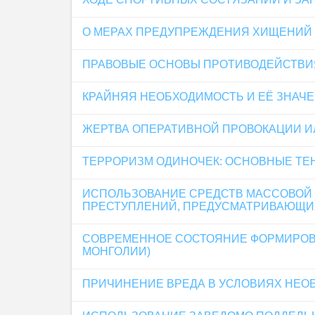
О МЕРАХ ПРЕДУПРЕЖДЕНИЯ ХИЩЕНИЙ
ПРАВОВЫЕ ОСНОВЫ ПРОТИВОДЕЙСТВИ
КРАЙНЯЯ НЕОБХОДИМОСТЬ И ЕЁ ЗНАЧ
ЖЕРТВА ОПЕРАТИВНОЙ ПРОВОКАЦИИ И
ТЕРРОРИЗМ ОДИНОЧЕК: ОСНОВНЫЕ ТЕ
ИСПОЛЬЗОВАНИЕ СРЕДСТВ МАССОВОЙ
ПРЕСТУПЛЕНИЙ, ПРЕДУСМАТРИВАЮЩИХ
СОВРЕМЕННОЕ СОСТОЯНИЕ ФОРМИРОВ
МОНГОЛИИ)
ПРИЧИНЕНИЕ ВРЕДА В УСЛОВИЯХ НЕО