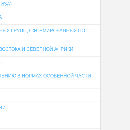
ИЗА)
А
ПНЫХ ГРУПП, СФОРМИРОВАННЫХ ПО
ВОСТОКА И СЕВЕРНОЙ АФРИКИ
Е
ЛЕНИЮ В НОРМАХ ОСОБЕННОЙ ЧАСТИ
ИИ