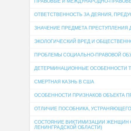
ПРАВОВЫЕ И МЕЖДУНАРОДНО-ПРАВОВ
ОТВЕТСТВЕННОСТЬ ЗА ДЕЯНИЯ, ПРЕДУС
ЗНАЧЕНИЕ ПРЕДМЕТА ПРЕСТУПЛЕНИЯ 
ЭКОЛОГИЧЕСКИЙ ВРЕД И ОБЩЕСТВЕНН
ПРОБЛЕМЫ СОЦИАЛЬНО-ПРАВОВОЙ ОБУ
ДЕТЕРМИНАЦИОННЫЕ ОСОБЕННОСТИ Т
СМЕРТНАЯ КАЗНЬ В США
ОСОБЕННОСТИ ПРИЗНАКОВ ОБЪЕКТА ПР
ОТЛИЧИЕ ПОСОБНИКА, УСТРАНЯЮЩЕГ
СОСТОЯНИЕ ВИКТИМИЗАЦИИ ЖЕНЩИН О
ЛЕНИНГРАДСКОЙ ОБЛАСТИ)