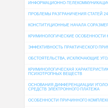
ИНФОРМАЦИОННО-ТЕЛЕКОММУНИКАЦИО
ПРОБЛЕМЫ РАЗГРАНИЧЕНИЯ СТАТЕЙ 24
КОНСТИТУЦИОННЫЕ НАЧАЛА СОРАЗМЕ
КРИМИНОЛОГИЧЕСКИЕ ОСОБЕННОСТИ 
ЭФФЕКТИВНОСТЬ ПРАКТИЧЕСКОГО ПРИ
ОБСТОЯТЕЛЬСТВА, ИСКЛЮЧАЮЩИЕ УГО
КРИМИНОЛОГИЧЕСКАЯ ХАРАКТЕРИСТИК
ПСИХОТРОПНЫХ ВЕЩЕСТВ
ОСНОВАНИЯ ДИФФЕРЕНЦИАЦИИ УГОЛО
СРЕДСТВ ЭЛЕКТРОННОГО ПЛАТЕЖА
ОСОБЕННОСТИ ПРИЧИННОГО КОМПЛЕК