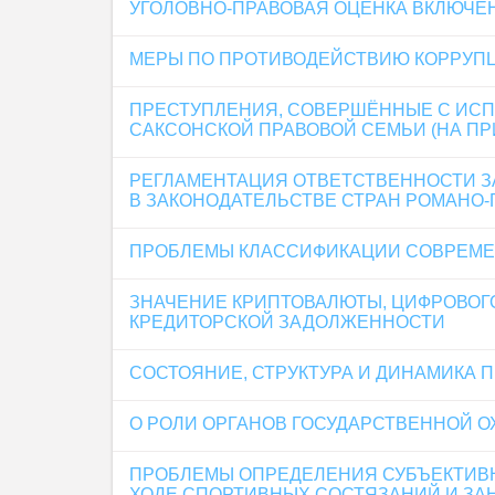
УГОЛОВНО-ПРАВОВАЯ ОЦЕНКА ВКЛЮЧЁ
МЕРЫ ПО ПРОТИВОДЕЙСТВИЮ КОРРУПЦ
ПРЕСТУПЛЕНИЯ, СОВЕРШЁННЫЕ С ИСП
САКСОНСКОЙ ПРАВОВОЙ СЕМЬИ (НА ПР
РЕГЛАМЕНТАЦИЯ ОТВЕТСТВЕННОСТИ З
В ЗАКОНОДАТЕЛЬСТВЕ СТРАН РОМАНО
ПРОБЛЕМЫ КЛАССИФИКАЦИИ СОВРЕМЕ
ЗНАЧЕНИЕ КРИПТОВАЛЮТЫ, ЦИФРОВОГ
КРЕДИТОРСКОЙ ЗАДОЛЖЕННОСТИ
СОСТОЯНИЕ, СТРУКТУРА И ДИНАМИКА
О РОЛИ ОРГАНОВ ГОСУДАРСТВЕННОЙ 
ПРОБЛЕМЫ ОПРЕДЕЛЕНИЯ СУБЪЕКТИВН
ХОДЕ СПОРТИВНЫХ СОСТЯЗАНИЙ И ЗА