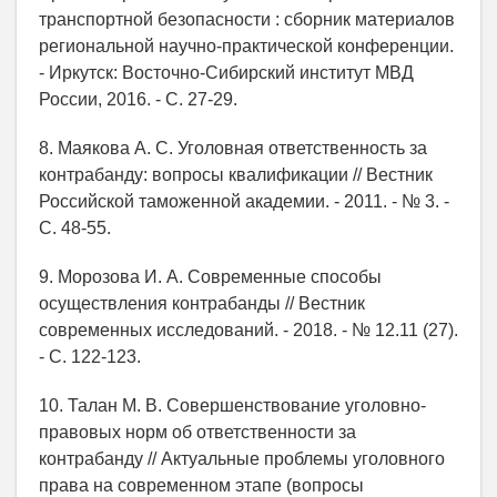
транспортной безопасности : сборник материалов
региональной научно-практической конференции.
- Иркутск: Восточно-Сибирский институт МВД
России, 2016. - С. 27-29.
8. Маякова А. С. Уголовная ответственность за
контрабанду: вопросы квалификации // Вестник
Российской таможенной академии. - 2011. - № 3. -
С. 48-55.
9. Морозова И. А. Современные способы
осуществления контрабанды // Вестник
современных исследований. - 2018. - № 12.11 (27).
- С. 122-123.
10. Талан М. В. Совершенствование уголовно-
правовых норм об ответственности за
контрабанду // Актуальные проблемы уголовного
права на современном этапе (вопросы