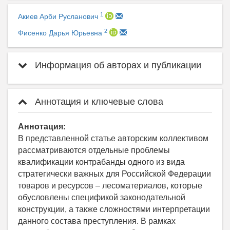
1
Акиев Арби Русланович
2
Фисенко Дарья Юрьевна
Информация об авторах и публикации
Аннотация и ключевые слова
Аннотация:
В представленной статье авторским коллективом
рассматриваются отдельные проблемы
квалификации контрабанды одного из вида
стратегически важных для Российской Федерации
товаров и ресурсов – лесоматериалов, которые
обусловлены спецификой законодательной
конструкции, а также сложностями интерпретации
данного состава преступления. В рамках