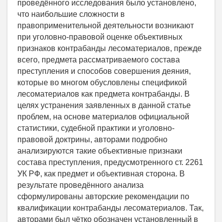
проведённого исследования было установлено,
что наибольшие сложности в
правоприменительной деятельности возникают
при уголовно-правовой оценке объективных
признаков контрабанды лесоматериалов, прежде
всего, предмета рассматриваемого состава
преступления и способов совершения деяния,
которые во многом обусловлены спецификой
лесоматериалов как предмета контрабанды. В
целях устранения заявленных в данной статье
проблем, на основе материалов официальной
статистики, судебной практики и уголовно-
правовой доктрины, авторами подробно
анализируются такие объективные признаки
состава преступления, предусмотренного ст. 2261
УК РФ, как предмет и объективная сторона. В
результате проведённого анализа
сформулированы авторские рекомендации по
квалификации контрабанды лесоматериалов. Так,
авторами был чётко обозначен установленный в