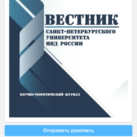
Отправить рукопись