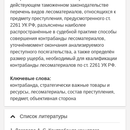
действующем таможенном законодательстве
перечень видов лесоматериалов, относящихся к
предмету преступления, предусмотренного ст.
2261 УК РФ, разъяснены наиболее
распространённые в судебной практике способы
совершения контрабанды лесоматериалов,
уточнёнмомент окончания анализируемого
преступного посягательства, а также определён
размер ущерба, необходимый для квалификации
контрабанды лесоматериалов по ст. 2261 УК РФ.
Ключевые слова:
контрабанда, стратегически важные товары и
ресурсы, лесоматериалы, состав преступления,
предмет, объективная сторона
Список литературы