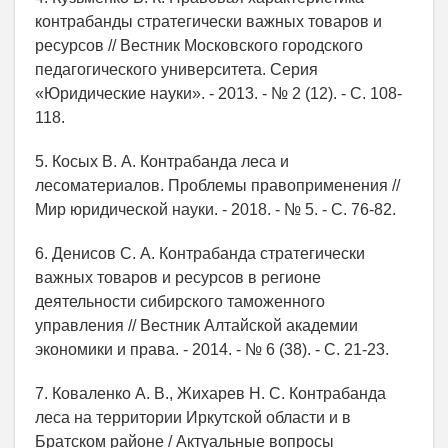
контрабанды стратегически важных товаров и
ресурсов // Вестник Московского городского
педагогического университета. Серия
«Юридические науки». - 2013. - № 2 (12). - С. 108-
118.
5. Косых В. А. Контрабанда леса и
лесоматериалов. Проблемы правоприменения //
Мир юридической науки. - 2018. - № 5. - С. 76-82.
6. Денисов С. А. Контрабанда стратегически
важных товаров и ресурсов в регионе
деятельности сибирского таможенного
управления // Вестник Алтайской академии
экономики и права. - 2014. - № 6 (38). - С. 21-23.
7. Коваленко А. В., Жихарев Н. С. Контрабанда
леса на территории Иркутской области и в
Братском районе / Актуальные вопросы