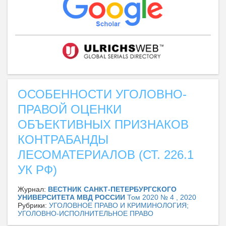
ОСОБЕННОСТИ УГОЛОВНО-
ПРАВОЙ ОЦЕНКИ
ОБЪЕКТИВНЫХ ПРИЗНАКОВ
КОНТРАБАНДЫ
ЛЕСОМАТЕРИАЛОВ (СТ. 226.1
УК РФ)
Журнал:
ВЕСТНИК САНКТ-ПЕТЕРБУРГСКОГО
УНИВЕРСИТЕТА МВД РОССИИ
Том 2020 № 4 , 2020
Рубрики:
УГОЛОВНОЕ ПРАВО И КРИМИНОЛОГИЯ;
УГОЛОВНО-ИСПОЛНИТЕЛЬНОЕ ПРАВО