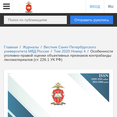
ВХОД
RU
Отправить рукопись
Главная
Журналы
Вестник Санкт-Петербургского
/
/
университета МВД России
Том 2020 Номер 4
Особенности
/
/
уголовно-правой оценки объективных признаков контрабанды
лесоматериалов (ст. 226.1 УК РФ)