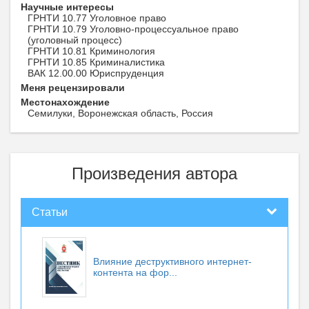
Научные интересы
ГРНТИ 10.77 Уголовное право
ГРНТИ 10.79 Уголовно-процессуальное право
(уголовный процесс)
ГРНТИ 10.81 Криминология
ГРНТИ 10.85 Криминалистика
ВАК 12.00.00 Юриспруденция
Меня рецензировали
Местонахождение
Семилуки, Воронежская область, Россия
Произведения автора
Статьи
Влияние деструктивного интернет-
контента на фор...