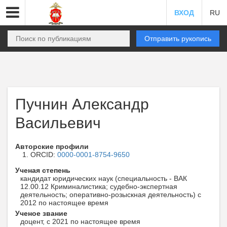
ВХОД
RU
Отправить рукопись
Пучнин Александр
Васильевич
Авторские профили
ORCID:
0000-0001-8754-9650
Ученая степень
кандидат юридических наук (специальность - ВАК
12.00.12 Криминалистика; судебно-экспертная
деятельность; оперативно-розыскная деятельность) с
2012 по настоящее время
Ученое звание
доцент, с 2021 по настоящее время