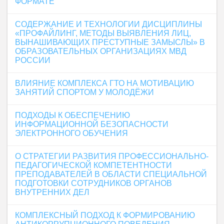
ФОРМАТЕ
СОДЕРЖАНИЕ И ТЕХНОЛОГИИ ДИСЦИПЛИНЫ
«ПРОФАЙЛИНГ, МЕТОДЫ ВЫЯВЛЕНИЯ ЛИЦ,
ВЫНАШИВАЮЩИХ ПРЕСТУПНЫЕ ЗАМЫСЛЫ» В
ОБРАЗОВАТЕЛЬНЫХ ОРГАНИЗАЦИЯХ МВД
РОССИИ
ВЛИЯНИЕ КОМПЛЕКСА ГТО НА МОТИВАЦИЮ
ЗАНЯТИЙ СПОРТОМ У МОЛОДЁЖИ
ПОДХОДЫ К ОБЕСПЕЧЕНИЮ
ИНФОРМАЦИОННОЙ БЕЗОПАСНОСТИ
ЭЛЕКТРОННОГО ОБУЧЕНИЯ
О СТРАТЕГИИ РАЗВИТИЯ ПРОФЕССИОНАЛЬНО-
ПЕДАГОГИЧЕСКОЙ КОМПЕТЕНТНОСТИ
ПРЕПОДАВАТЕЛЕЙ В ОБЛАСТИ СПЕЦИАЛЬНОЙ
ПОДГОТОВКИ СОТРУДНИКОВ ОРГАНОВ
ВНУТРЕННИХ ДЕЛ
КОМПЛЕКСНЫЙ ПОДХОД К ФОРМИРОВАНИЮ