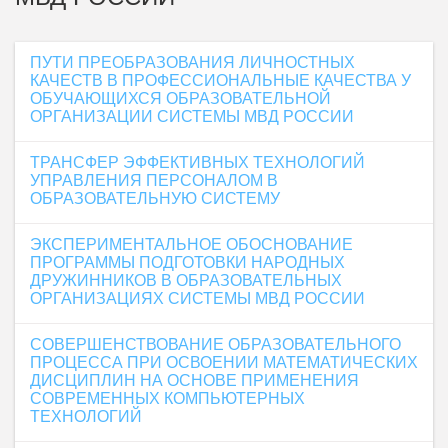
ПУТИ ПРЕОБРАЗОВАНИЯ ЛИЧНОСТНЫХ
КАЧЕСТВ В ПРОФЕССИОНАЛЬНЫЕ КАЧЕСТВА У
ОБУЧАЮЩИХСЯ ОБРАЗОВАТЕЛЬНОЙ
ОРГАНИЗАЦИИ СИСТЕМЫ МВД РОССИИ
ТРАНСФЕР ЭФФЕКТИВНЫХ ТЕХНОЛОГИЙ
УПРАВЛЕНИЯ ПЕРСОНАЛОМ В
ОБРАЗОВАТЕЛЬНУЮ СИСТЕМУ
ЭКСПЕРИМЕНТАЛЬНОЕ ОБОСНОВАНИЕ
ПРОГРАММЫ ПОДГОТОВКИ НАРОДНЫХ
ДРУЖИННИКОВ В ОБРАЗОВАТЕЛЬНЫХ
ОРГАНИЗАЦИЯХ СИСТЕМЫ МВД РОССИИ
СОВЕРШЕНСТВОВАНИЕ ОБРАЗОВАТЕЛЬНОГО
ПРОЦЕССА ПРИ ОСВОЕНИИ МАТЕМАТИЧЕСКИХ
ДИСЦИПЛИН НА ОСНОВЕ ПРИМЕНЕНИЯ
СОВРЕМЕННЫХ КОМПЬЮТЕРНЫХ
ТЕХНОЛОГИЙ