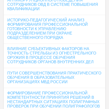
АНТИКОРРУПЦИОННОГО ПОВЕДЕНИЯ
СОТРУДНИКОВ ОВД В СИСТЕМЕ ПОВЫШЕНИЯ
КВАЛИФИКАЦИИ
ИСТОРИКО-ПЕДАГОГИЧЕСКИЙ АНАЛИЗ
ФОРМИРОВАНИЯ ПРОФЕССИОНАЛЬНОЙ
ГОТОВНОСТИ К УПРАВЛЕНИЮ
ПОДРАЗДЕЛЕНИЕМ ПРИ ОХРАНЕ
ОБЩЕСТВЕННОГО ПОРЯДКА
ВЛИЯНИЕ СУБЪЕКТИВНЫХ ФАКТОРОВ НА
ТОЧНОСТЬ СТРЕЛЬБЫ ИЗ ОГНЕСТРЕЛЬНОГО
ОРУЖИЯ В ПРОЦЕССЕ ОБУЧЕНИЯ
СОТРУДНИКОВ ОРГАНОВ ВНУТРЕННИХ ДЕЛ
ПУТИ СОВЕРШЕНСТВОВАНИЯ ПРАКТИЧЕСКОГО
ОБУЧЕНИЯ В ОБРАЗОВАТЕЛЬНЫХ
ОРГАНИЗАЦИЯХ МВД РОССИИ
ФОРМИРОВАНИЕ ПРОФЕССИОНАЛЬНОЙ
КОМПЕТЕНТНОСТИ ПРИНЯТИЯ РЕШЕНИЙ В
НЕСТАНДАРТНЫХ СИТУАЦИЯХ ПОЛИГРАФНЫХ
ПРОВЕРОК ПРИ ОБУЧЕНИИ ПОЛИГРАФОЛОГОВ