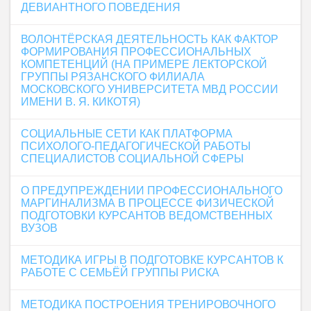
ДЕВИАНТНОГО ПОВЕДЕНИЯ
ВОЛОНТЁРСКАЯ ДЕЯТЕЛЬНОСТЬ КАК ФАКТОР
ФОРМИРОВАНИЯ ПРОФЕССИОНАЛЬНЫХ
КОМПЕТЕНЦИЙ (НА ПРИМЕРЕ ЛЕКТОРСКОЙ
ГРУППЫ РЯЗАНСКОГО ФИЛИАЛА
МОСКОВСКОГО УНИВЕРСИТЕТА МВД РОССИИ
ИМЕНИ В. Я. КИКОТЯ)
СОЦИАЛЬНЫЕ СЕТИ КАК ПЛАТФОРМА
ПСИХОЛОГО-ПЕДАГОГИЧЕСКОЙ РАБОТЫ
СПЕЦИАЛИСТОВ СОЦИАЛЬНОЙ СФЕРЫ
О ПРЕДУПРЕЖДЕНИИ ПРОФЕССИОНАЛЬНОГО
МАРГИНАЛИЗМА В ПРОЦЕССЕ ФИЗИЧЕСКОЙ
ПОДГОТОВКИ КУРСАНТОВ ВЕДОМСТВЕННЫХ
ВУЗОВ
МЕТОДИКА ИГРЫ В ПОДГОТОВКЕ КУРСАНТОВ К
РАБОТЕ С СЕМЬЁЙ ГРУППЫ РИСКА
МЕТОДИКА ПОСТРОЕНИЯ ТРЕНИРОВОЧНОГО