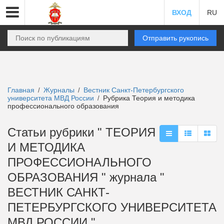
ВХОД
RU
Отправить рукопись
Главная
Журналы
Вестник Санкт-Петербургского
/
/
университета МВД России
Рубрика Теория и методика
/
профессионального образования
Статьи рубрики " ТЕОРИЯ
И МЕТОДИКА
ПРОФЕССИОНАЛЬНОГО
ОБРАЗОВАНИЯ " журнала "
ВЕСТНИК САНКТ-
ПЕТЕРБУРГСКОГО УНИВЕРСИТЕТА
МВД РОССИИ "