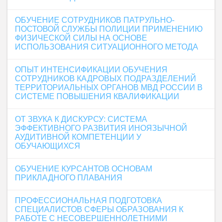
ОБУЧЕНИЕ СОТРУДНИКОВ ПАТРУЛЬНО-
ПОСТОВОЙ СЛУЖБЫ ПОЛИЦИИ ПРИМЕНЕНИЮ
ФИЗИЧЕСКОЙ СИЛЫ НА ОСНОВЕ
ИСПОЛЬЗОВАНИЯ СИТУАЦИОННОГО МЕТОДА
ОПЫТ ИНТЕНСИФИКАЦИИ ОБУЧЕНИЯ
СОТРУДНИКОВ КАДРОВЫХ ПОДРАЗДЕЛЕНИЙ
ТЕРРИТОРИАЛЬНЫХ ОРГАНОВ МВД РОССИИ В
СИСТЕМЕ ПОВЫШЕНИЯ КВАЛИФИКАЦИИ
ОТ ЗВУКА К ДИСКУРСУ: СИСТЕМА
ЭФФЕКТИВНОГО РАЗВИТИЯ ИНОЯЗЫЧНОЙ
АУДИТИВНОЙ КОМПЕТЕНЦИИ У
ОБУЧАЮЩИХСЯ
ОБУЧЕНИЕ КУРСАНТОВ ОСНОВАМ
ПРИКЛАДНОГО ПЛАВАНИЯ
ПРОФЕССИОНАЛЬНАЯ ПОДГОТОВКА
СПЕЦИАЛИСТОВ СФЕРЫ ОБРАЗОВАНИЯ К
РАБОТЕ С НЕСОВЕРШЕННОЛЕТНИМИ