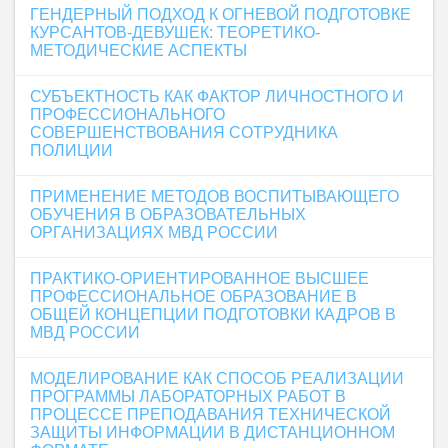
ГЕНДЕРНЫЙ ПОДХОД К ОГНЕВОЙ ПОДГОТОВКЕ
КУРСАНТОВ-ДЕВУШЕК: ТЕОРЕТИКО-
МЕТОДИЧЕСКИЕ АСПЕКТЫ
СУБЪЕКТНОСТЬ КАК ФАКТОР ЛИЧНОСТНОГО И
ПРОФЕССИОНАЛЬНОГО
СОВЕРШЕНСТВОВАНИЯ СОТРУДНИКА
ПОЛИЦИИ
ПРИМЕНЕНИЕ МЕТОДОВ ВОСПИТЫВАЮЩЕГО
ОБУЧЕНИЯ В ОБРАЗОВАТЕЛЬНЫХ
ОРГАНИЗАЦИЯХ МВД РОССИИ
ПРАКТИКО-ОРИЕНТИРОВАННОЕ ВЫСШЕЕ
ПРОФЕССИОНАЛЬНОЕ ОБРАЗОВАНИЕ В
ОБЩЕЙ КОНЦЕПЦИИ ПОДГОТОВКИ КАДРОВ В
МВД РОССИИ
МОДЕЛИРОВАНИЕ КАК СПОСОБ РЕАЛИЗАЦИИ
ПРОГРАММЫ ЛАБОРАТОРНЫХ РАБОТ В
ПРОЦЕССЕ ПРЕПОДАВАНИЯ ТЕХНИЧЕСКОЙ
ЗАЩИТЫ ИНФОРМАЦИИ В ДИСТАНЦИОННОМ