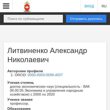
ВХОД
RU
Отправить рукопись
Литвиненко Александр
Николаевич
Авторские профили
ORCID:
0000-0003-0599-4027
Ученая степень
доктор экономических наук (специальность - ВАК
08.00.05 Экономика и управление народным
хозяйством) с 2000 по 2020
Ученое звание
профессор,
Образование