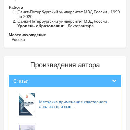
Работа
Санкт-Петербургский университет МВД России , 1999
по 2020
Санкт-Петербургский университет МВД России ,
Уровень образования:
Докторантура
Местонахождение
Россия
Произведения автора
Статьи
Методика применения кластерного
анализа при вып...