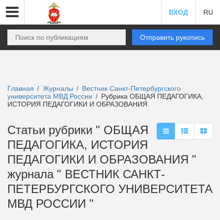
ВХОД
RU
Отправить рукопись
Главная
Журналы
Вестник Санкт-Петербургского
/
/
университета МВД России
Рубрика ОБЩАЯ ПЕДАГОГИКА,
/
ИСТОРИЯ ПЕДАГОГИКИ И ОБРАЗОВАНИЯ
Статьи рубрики " ОБЩАЯ
ПЕДАГОГИКА, ИСТОРИЯ
ПЕДАГОГИКИ И ОБРАЗОВАНИЯ "
журнала " ВЕСТНИК САНКТ-
ПЕТЕРБУРГСКОГО УНИВЕРСИТЕТА
МВД РОССИИ "