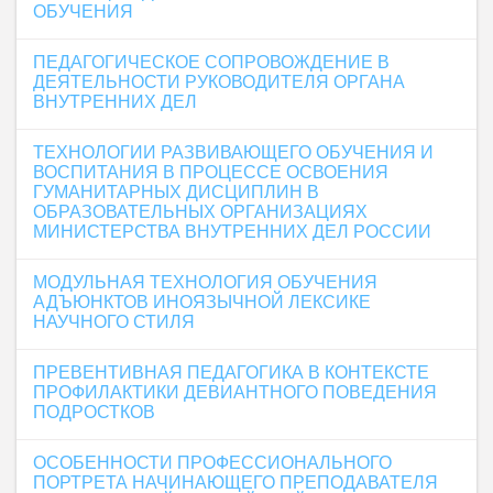
ОБУЧЕНИЯ
ПЕДАГОГИЧЕСКОЕ СОПРОВОЖДЕНИЕ В
ДЕЯТЕЛЬНОСТИ РУКОВОДИТЕЛЯ ОРГАНА
ВНУТРЕННИХ ДЕЛ
ТЕХНОЛОГИИ РАЗВИВАЮЩЕГО ОБУЧЕНИЯ И
ВОСПИТАНИЯ В ПРОЦЕССЕ ОСВОЕНИЯ
ГУМАНИТАРНЫХ ДИСЦИПЛИН В
ОБРАЗОВАТЕЛЬНЫХ ОРГАНИЗАЦИЯХ
МИНИСТЕРСТВА ВНУТРЕННИХ ДЕЛ РОССИИ
МОДУЛЬНАЯ ТЕХНОЛОГИЯ ОБУЧЕНИЯ
АДЪЮНКТОВ ИНОЯЗЫЧНОЙ ЛЕКСИКЕ
НАУЧНОГО СТИЛЯ
ПРЕВЕНТИВНАЯ ПЕДАГОГИКА В КОНТЕКСТЕ
ПРОФИЛАКТИКИ ДЕВИАНТНОГО ПОВЕДЕНИЯ
ПОДРОСТКОВ
ОСОБЕННОСТИ ПРОФЕССИОНАЛЬНОГО
ПОРТРЕТА НАЧИНАЮЩЕГО ПРЕПОДАВАТЕЛЯ