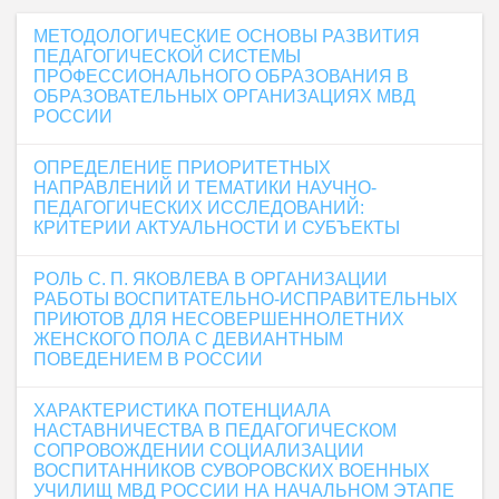
МЕТОДОЛОГИЧЕСКИЕ ОСНОВЫ РАЗВИТИЯ
ПЕДАГОГИЧЕСКОЙ СИСТЕМЫ
ПРОФЕССИОНАЛЬНОГО ОБРАЗОВАНИЯ В
ОБРАЗОВАТЕЛЬНЫХ ОРГАНИЗАЦИЯХ МВД
РОССИИ
ОПРЕДЕЛЕНИЕ ПРИОРИТЕТНЫХ
НАПРАВЛЕНИЙ И ТЕМАТИКИ НАУЧНО-
ПЕДАГОГИЧЕСКИХ ИССЛЕДОВАНИЙ:
КРИТЕРИИ АКТУАЛЬНОСТИ И СУБЪЕКТЫ
РОЛЬ С. П. ЯКОВЛЕВА В ОРГАНИЗАЦИИ
РАБОТЫ ВОСПИТАТЕЛЬНО-ИСПРАВИТЕЛЬНЫХ
ПРИЮТОВ ДЛЯ НЕСОВЕРШЕННОЛЕТНИХ
ЖЕНСКОГО ПОЛА С ДЕВИАНТНЫМ
ПОВЕДЕНИЕМ В РОССИИ
ХАРАКТЕРИСТИКА ПОТЕНЦИАЛА
НАСТАВНИЧЕСТВА В ПЕДАГОГИЧЕСКОМ
СОПРОВОЖДЕНИИ СОЦИАЛИЗАЦИИ
ВОСПИТАННИКОВ СУВОРОВСКИХ ВОЕННЫХ
УЧИЛИЩ МВД РОССИИ НА НАЧАЛЬНОМ ЭТАПЕ