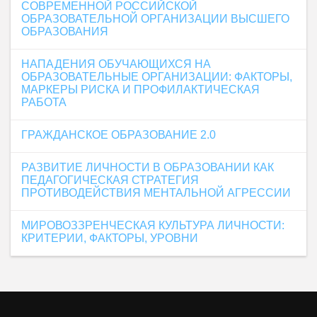
СОВРЕМЕННОЙ РОССИЙСКОЙ
ОБРАЗОВАТЕЛЬНОЙ ОРГАНИЗАЦИИ ВЫСШЕГО
ОБРАЗОВАНИЯ
НАПАДЕНИЯ ОБУЧАЮЩИХСЯ НА
ОБРАЗОВАТЕЛЬНЫЕ ОРГАНИЗАЦИИ: ФАКТОРЫ,
МАРКЕРЫ РИСКА И ПРОФИЛАКТИЧЕСКАЯ
РАБОТА
ГРАЖДАНСКОЕ ОБРАЗОВАНИЕ 2.0
РАЗВИТИЕ ЛИЧНОСТИ В ОБРАЗОВАНИИ КАК
ПЕДАГОГИЧЕСКАЯ СТРАТЕГИЯ
ПРОТИВОДЕЙСТВИЯ МЕНТАЛЬНОЙ АГРЕССИИ
МИРОВОЗЗРЕНЧЕСКАЯ КУЛЬТУРА ЛИЧНОСТИ:
КРИТЕРИИ, ФАКТОРЫ, УРОВНИ