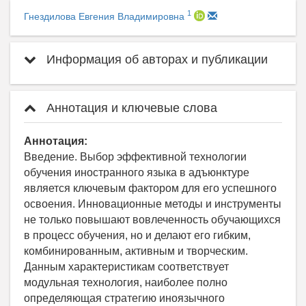
1
Гнездилова Евгения Владимировна
Информация об авторах и публикации
Аннотация и ключевые слова
Аннотация:
Введение. Выбор эффективной технологии
обучения иностранного языка в адъюнктуре
является ключевым фактором для его успешного
освоения. Инновационные методы и инструменты
не только повышают вовлеченность обучающихся
в процесс обучения, но и делают его гибким,
комбинированным, активным и творческим.
Данным характеристикам соответствует
модульная технология, наиболее полно
определяющая стратегию иноязычного