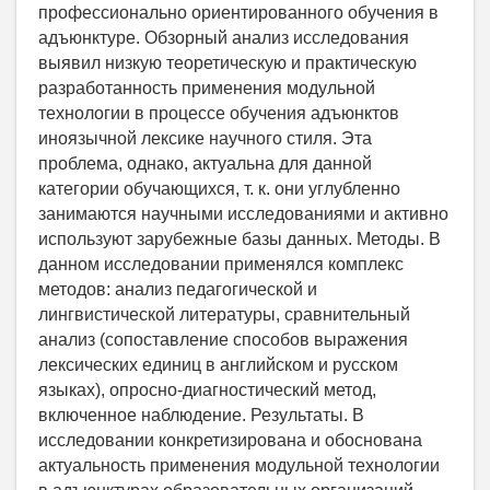
профессионально ориентированного обучения в
адъюнктуре. Обзорный анализ исследования
выявил низкую теоретическую и практическую
разработанность применения модульной
технологии в процессе обучения адъюнктов
иноязычной лексике научного стиля. Эта
проблема, однако, актуальна для данной
категории обучающихся, т. к. они углубленно
занимаются научными исследованиями и активно
используют зарубежные базы данных. Методы. В
данном исследовании применялся комплекс
методов: анализ педагогической и
лингвистической литературы, сравнительный
анализ (сопоставление способов выражения
лексических единиц в английском и русском
языках), опросно-диагностический метод,
включенное наблюдение. Результаты. В
исследовании конкретизирована и обоснована
актуальность применения модульной технологии