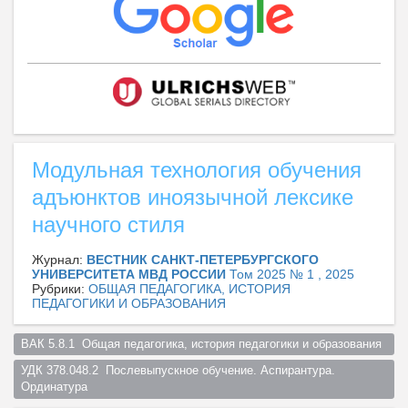
Модульная технология обучения
адъюнктов иноязычной лексике
научного стиля
Журнал:
ВЕСТНИК САНКТ-ПЕТЕРБУРГСКОГО
УНИВЕРСИТЕТА МВД РОССИИ
Том 2025 № 1 , 2025
Рубрики:
ОБЩАЯ ПЕДАГОГИКА, ИСТОРИЯ
ПЕДАГОГИКИ И ОБРАЗОВАНИЯ
ВАК 5.8.1  Общая педагогика, история педагогики и образования  
УДК 378.048.2  Послевыпускное обучение. Аспирантура. 
Ординатура  