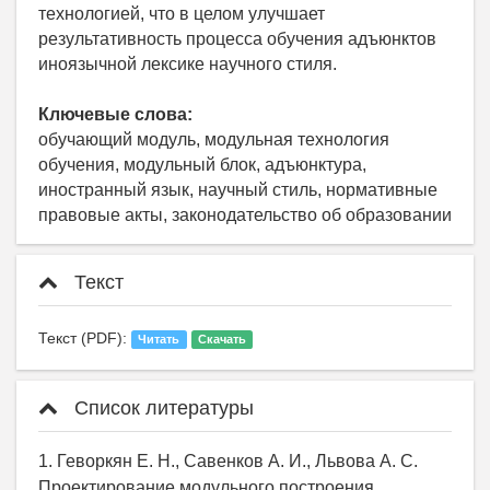
технологией, что в целом улучшает
результативность процесса обучения адъюнктов
иноязычной лексике научного стиля.
Ключевые слова:
обучающий модуль, модульная технология
обучения, модульный блок, адъюнктура,
иностранный язык, научный стиль, нормативные
правовые акты, законодательство об образовании
Текст
Текст (PDF):
Читать
Скачать
Список литературы
1. Геворкян Е. Н., Савенков А. И., Львова А. С.
Проектирование модульного построения