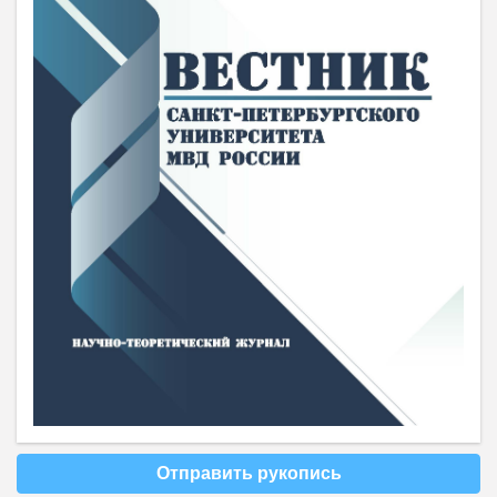
Отправить рукопись