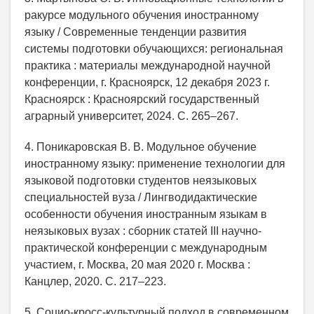
ракурсе модульного обучения иностранному
языку / Современные тенденции развития
системы подготовки обучающихся: региональная
практика : материалы международной научной
конференции, г. Красноярск, 12 декабря 2023 г.
Красноярск : Красноярский государственный
аграрный университет, 2024. С. 265–267.
4. Поникаровская В. В. Модульное обучение
иностранному языку: применение технологии для
языковой подготовки студентов неязыковых
специальностей вуза / Лингводидактические
особенности обучения иностранным языкам в
неязыковых вузах : сборник статей III научно-
практической конференции с международным
участием, г. Москва, 20 мая 2020 г. Москва :
Канцлер, 2020. С. 217–223.
5. Социо-кросс-культурный подход в современном