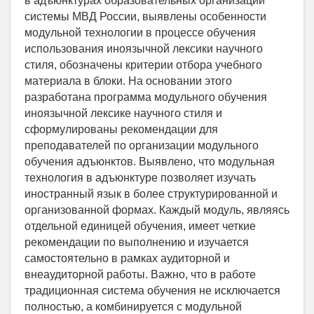
в адъюнктурах образовательных организаций
системы МВД России, выявлены особенности
модульной технологии в процессе обучения
использования иноязычной лексики научного
стиля, обозначены критерии отбора учебного
материала в блоки. На основании этого
разработана программа модульного обучения
иноязычной лексике научного стиля и
сформулированы рекомендации для
преподавателей по организации модульного
обучения адъюнктов. Выявлено, что модульная
технология в адъюнктуре позволяет изучать
иностранный язык в более структурированной и
организованной формах. Каждый модуль, являясь
отдельной единицей обучения, имеет четкие
рекомендации по выполнению и изучается
самостоятельно в рамках аудиторной и
внеаудиторной работы. Важно, что в работе
традиционная система обучения не исключается
полностью, а комбинируется с модульной