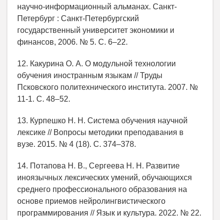
научно-информационный альманах. Санкт-
Петербург : Санкт-Петербургский
государственный университет экономики и
финансов, 2006. № 5. С. 6–22.
12. Какурина О. А. О модульной технологии
обучения иностранным языкам // Труды
Псковского политехнического института. 2007. №
11-1. С. 48–52.
13. Курпешко Н. Н. Система обучения научной
лексике // Вопросы методики преподавания в
вузе. 2015. № 4 (18). С. 374–378.
14. Потапова Н. В., Сергеева Н. Н. Развитие
иноязычных лексических умений, обучающихся
среднего профессионального образования на
основе приемов нейролингвистического
программирования // Язык и культура. 2022. № 22.