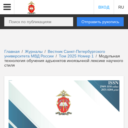
ВХОД
RU
Отправить рукопись
Главная
Журналы
Вестник Санкт-Петербургского
/
/
университета МВД России
Том 2025 Номер 1
Модульная
/
/
технология обучения адъюнктов иноязычной лексике научного
стиля