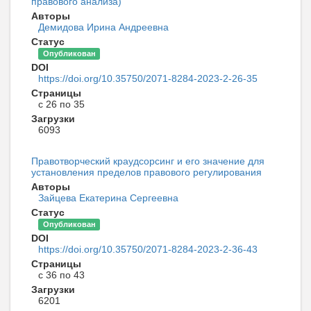
правового анализа)
Авторы
Демидова Ирина Андреевна
Статус
Опубликован
DOI
https://doi.org/10.35750/2071-8284-2023-2-26-35
Страницы
с 26 по 35
Загрузки
6093
Правотворческий краудсорсинг и его значение для
установления пределов правового регулирования
Авторы
Зайцева Екатерина Сергеевна
Статус
Опубликован
DOI
https://doi.org/10.35750/2071-8284-2023-2-36-43
Страницы
с 36 по 43
Загрузки
6201