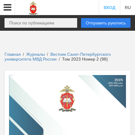
ВХОД
RU
Отправить рукопись
Главная
Журналы
Вестник Санкт-Петербургского
/
/
университета МВД России
Том 2023 Номер 2 (98)
/