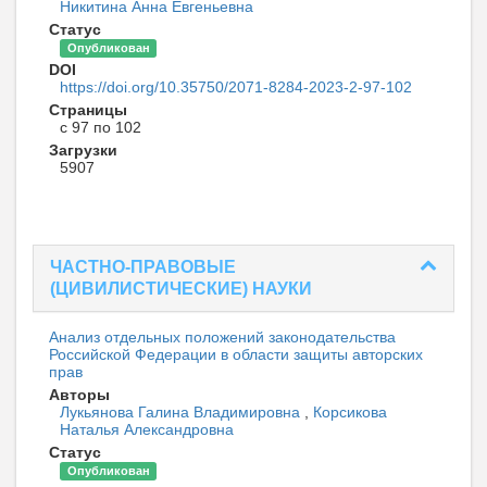
Никитина Анна Евгеньевна
Статус
Опубликован
DOI
https://doi.org/10.35750/2071-8284-2023-2-97-102
Страницы
с 97 по 102
Загрузки
5907
ЧАСТНО-ПРАВОВЫЕ
(ЦИВИЛИСТИЧЕСКИЕ) НАУКИ
Анализ отдельных положений законодательства
Российской Федерации в области защиты авторских
прав
Авторы
Лукьянова Галина Владимировна
,
Корсикова
Наталья Александровна
Статус
Опубликован