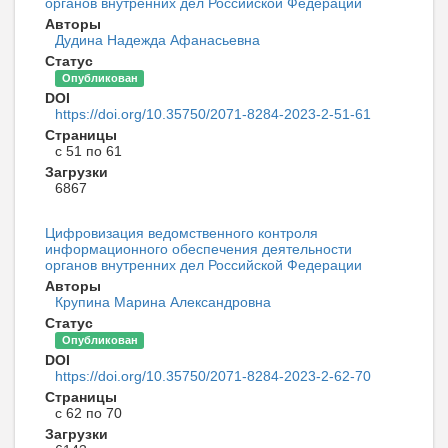
органов внутренних дел Российской Федерации
Авторы
Дудина Надежда Афанасьевна
Статус
Опубликован
DOI
https://doi.org/10.35750/2071-8284-2023-2-51-61
Страницы
с 51 по 61
Загрузки
6867
Цифровизация ведомственного контроля
информационного обеспечения деятельности
органов внутренних дел Российской Федерации
Авторы
Крупина Марина Александровна
Статус
Опубликован
DOI
https://doi.org/10.35750/2071-8284-2023-2-62-70
Страницы
с 62 по 70
Загрузки