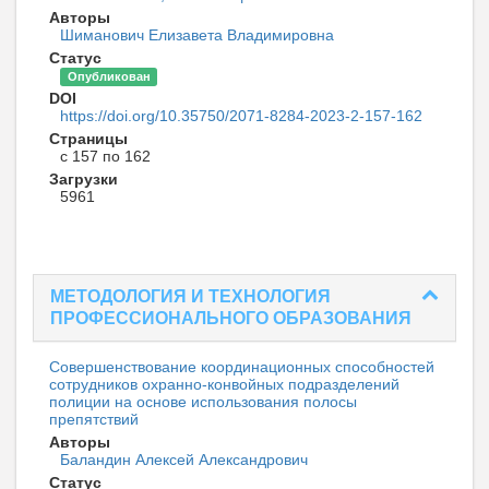
Авторы
Шиманович Елизавета Владимировна
Статус
Опубликован
DOI
https://doi.org/10.35750/2071-8284-2023-2-157-162
Страницы
с 157 по 162
Загрузки
5961
МЕТОДОЛОГИЯ И ТЕХНОЛОГИЯ
ПРОФЕССИОНАЛЬНОГО ОБРАЗОВАНИЯ
Совершенствование координационных способностей
сотрудников охранно-конвойных подразделений
полиции на основе использования полосы
препятствий
Авторы
Баландин Алексей Александрович
Статус