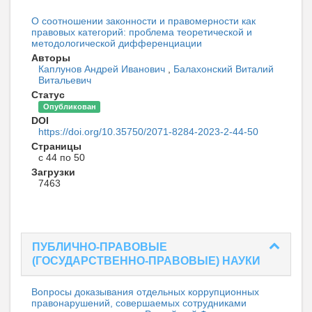
О соотношении законности и правомерности как
правовых категорий: проблема теоретической и
методологической дифференциации
Авторы
Каплунов Андрей Иванович
,
Балахонский Виталий
Витальевич
Статус
Опубликован
DOI
https://doi.org/10.35750/2071-8284-2023-2-44-50
Страницы
с 44 по 50
Загрузки
7463
ПУБЛИЧНО-ПРАВОВЫЕ
(ГОСУДАРСТВЕННО-ПРАВОВЫЕ) НАУКИ
Вопросы доказывания отдельных коррупционных
правонарушений, совершаемых сотрудниками