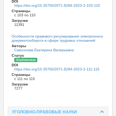
DOI
https://doi.org/10.35750/2071-8284-2023-2-103-110
Страницы
с 103 по 110
Загрузки
11391
Особенности правового регулирования электронного
документооборота в сфере трудовых отношений
Авторы
Самсонова Екатерина Валерьевна
Статус
Опубликован
DOI
https://doi.org/10.35750/2071-8284-2023-2-111-115
Страницы
с 111 по 115
Загрузки
7277
УГОЛОВНО-ПРАВОВЫЕ НАУКИ