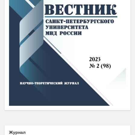
Журнал