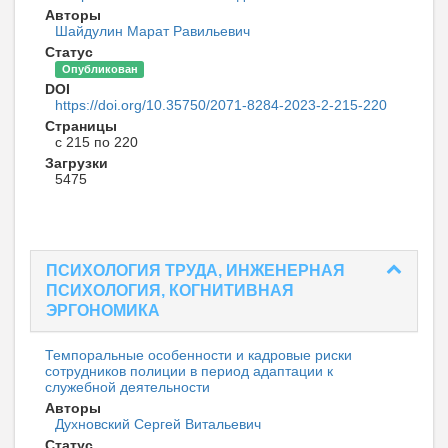
Авторы
Шайдулин Марат Равильевич
Статус
Опубликован
DOI
https://doi.org/10.35750/2071-8284-2023-2-215-220
Страницы
с 215 по 220
Загрузки
5475
ПСИХОЛОГИЯ ТРУДА, ИНЖЕНЕРНАЯ
ПСИХОЛОГИЯ, КОГНИТИВНАЯ
ЭРГОНОМИКА
Темпоральные особенности и кадровые риски
сотрудников полиции в период адаптации к
служебной деятельности
Авторы
Духновский Сергей Витальевич
Статус