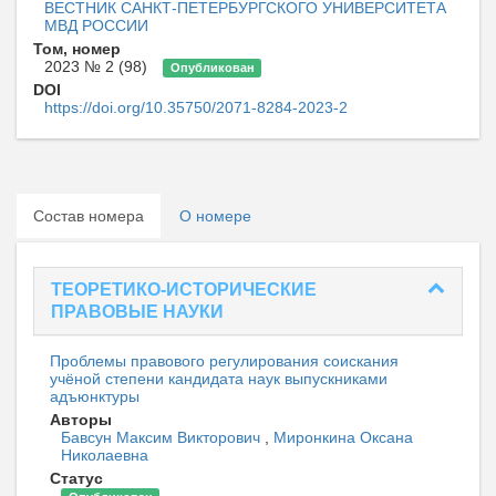
ВЕСТНИК САНКТ-ПЕТЕРБУРГСКОГО УНИВЕРСИТЕТА
МВД РОССИИ
Том, номер
2023 № 2 (98)
Опубликован
DOI
https://doi.org/10.35750/2071-8284-2023-2
Состав номера
О номере
ТЕОРЕТИКО-ИСТОРИЧЕСКИЕ
ПРАВОВЫЕ НАУКИ
Проблемы правового регулирования соискания
учёной степени кандидата наук выпускниками
адъюнктуры
Авторы
Бавсун Максим Викторович
,
Миронкина Оксана
Николаевна
Статус