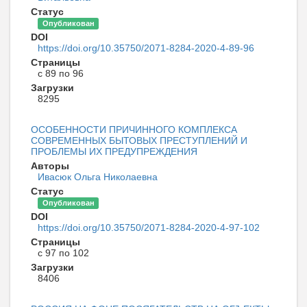
Статус
Опубликован
DOI
https://doi.org/10.35750/2071-8284-2020-4-89-96
Страницы
с 89 по 96
Загрузки
8295
ОСОБЕННОСТИ ПРИЧИННОГО КОМПЛЕКСА
СОВРЕМЕННЫХ БЫТОВЫХ ПРЕСТУПЛЕНИЙ И
ПРОБЛЕМЫ ИХ ПРЕДУПРЕЖДЕНИЯ
Авторы
Ивасюк Ольга Николаевна
Статус
Опубликован
DOI
https://doi.org/10.35750/2071-8284-2020-4-97-102
Страницы
с 97 по 102
Загрузки
8406