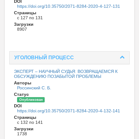
DOI
https://doi.org/10.35750/2071-8284-2020-4-127-131
Страницы
с 127 по 131
Загрузки
8907
УГОЛОВНЫЙ ПРОЦЕСС
ЭКСПЕРТ – НАУЧНЫЙ СУДЬЯ: ВОЗВРАЩАЕМСЯ К
ОБСУЖДЕНИЮ ПОЗАБЫТОЙ ПРОБЛЕМЫ
Авторы
Россинский С. Б.
Статус
Опубликован
DOI
https://doi.org/10.35750/2071-8284-2020-4-132-141
Страницы
с 132 по 141
Загрузки
1738