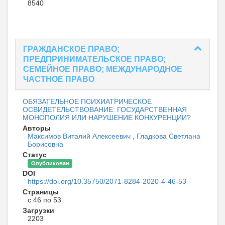
8540
ГРАЖДАНСКОЕ ПРАВО;
ПРЕДПРИНИМАТЕЛЬСКОЕ ПРАВО;
СЕМЕЙНОЕ ПРАВО; МЕЖДУНАРОДНОЕ
ЧАСТНОЕ ПРАВО
ОБЯЗАТЕЛЬНОЕ ПСИХИАТРИЧЕСКОЕ
ОСВИДЕТЕЛЬСТВОВАНИЕ: ГОСУДАРСТВЕННАЯ
МОНОПОЛИЯ ИЛИ НАРУШЕНИЕ КОНКУРЕНЦИИ?
Авторы
Максимов Виталий Алексеевич
,
Гладкова Светлана
Борисовна
Статус
Опубликован
DOI
https://doi.org/10.35750/2071-8284-2020-4-46-53
Страницы
с 46 по 53
Загрузки
2203