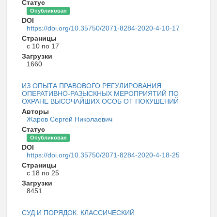
Статус
Опубликован
DOI
https://doi.org/10.35750/2071-8284-2020-4-10-17
Страницы
с 10 по 17
Загрузки
1660
ИЗ ОПЫТА ПРАВОВОГО РЕГУЛИРОВАНИЯ
ОПЕРАТИВНО-РАЗЫСКНЫХ МЕРОПРИЯТИЙ ПО
ОХРАНЕ ВЫСОЧАЙШИХ ОСОБ ОТ ПОКУШЕНИЙ
Авторы
Жаров Сергей Николаевич
Статус
Опубликован
DOI
https://doi.org/10.35750/2071-8284-2020-4-18-25
Страницы
с 18 по 25
Загрузки
8451
СУД И ПОРЯДОК: КЛАССИЧЕСКИЙ