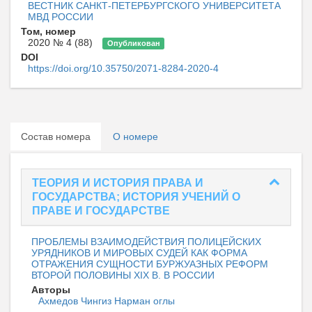
ВЕСТНИК САНКТ-ПЕТЕРБУРГСКОГО УНИВЕРСИТЕТА
МВД РОССИИ
Том, номер
2020 № 4 (88)
Опубликован
DOI
https://doi.org/10.35750/2071-8284-2020-4
Состав номера
О номере
ТЕОРИЯ И ИСТОРИЯ ПРАВА И
ГОСУДАРСТВА; ИСТОРИЯ УЧЕНИЙ О
ПРАВЕ И ГОСУДАРСТВЕ
ПРОБЛЕМЫ ВЗАИМОДЕЙСТВИЯ ПОЛИЦЕЙСКИХ
УРЯДНИКОВ И МИРОВЫХ СУДЕЙ КАК ФОРМА
ОТРАЖЕНИЯ СУЩНОСТИ БУРЖУАЗНЫХ РЕФОРМ
ВТОРОЙ ПОЛОВИНЫ XIX В. В РОССИИ
Авторы
Ахмедов Чингиз Нарман оглы