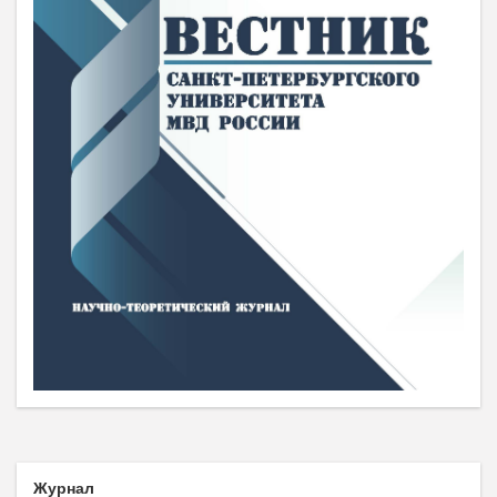
Журнал