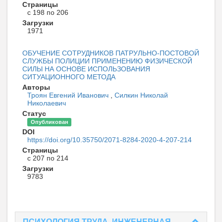
Страницы
с 198 по 206
Загрузки
1971
ОБУЧЕНИЕ СОТРУДНИКОВ ПАТРУЛЬНО-ПОСТОВОЙ
СЛУЖБЫ ПОЛИЦИИ ПРИМЕНЕНИЮ ФИЗИЧЕСКОЙ
СИЛЫ НА ОСНОВЕ ИСПОЛЬЗОВАНИЯ
СИТУАЦИОННОГО МЕТОДА
Авторы
Троян Евгений Иванович
,
Силкин Николай
Николаевич
Статус
Опубликован
DOI
https://doi.org/10.35750/2071-8284-2020-4-207-214
Страницы
с 207 по 214
Загрузки
9783
ПСИХОЛОГИЯ ТРУДА, ИНЖЕНЕРНАЯ