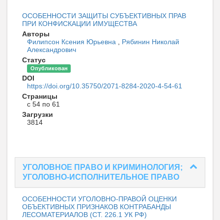
ОСОБЕННОСТИ ЗАЩИТЫ СУБЪЕКТИВНЫХ ПРАВ
ПРИ КОНФИСКАЦИИ ИМУЩЕСТВА
Авторы
Филипсон Ксения Юрьевна
,
Рябинин Николай
Александрович
Статус
Опубликован
DOI
https://doi.org/10.35750/2071-8284-2020-4-54-61
Страницы
с 54 по 61
Загрузки
3814
УГОЛОВНОЕ ПРАВО И КРИМИНОЛОГИЯ;
УГОЛОВНО-ИСПОЛНИТЕЛЬНОЕ ПРАВО
ОСОБЕННОСТИ УГОЛОВНО-ПРАВОЙ ОЦЕНКИ
ОБЪЕКТИВНЫХ ПРИЗНАКОВ КОНТРАБАНДЫ
ЛЕСОМАТЕРИАЛОВ (СТ. 226.1 УК РФ)