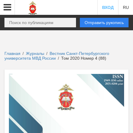
ВХОД
RU
Отправить рукопись
Главная
Журналы
Вестник Санкт-Петербургского
/
/
университета МВД России
Том 2020 Номер 4 (88)
/