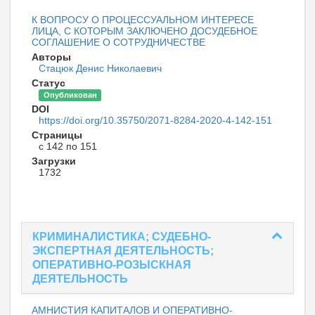
К ВОПРОСУ О ПРОЦЕССУАЛЬНОМ ИНТЕРЕСЕ
ЛИЦА, С КОТОРЫМ ЗАКЛЮЧЕНО ДОСУДЕБНОЕ
СОГЛАШЕНИЕ О СОТРУДНИЧЕСТВЕ
Авторы
Стацюк Денис Николаевич
Статус
Опубликован
DOI
https://doi.org/10.35750/2071-8284-2020-4-142-151
Страницы
с 142 по 151
Загрузки
1732
КРИМИНАЛИСТИКА; СУДЕБНО-
ЭКСПЕРТНАЯ ДЕЯТЕЛЬНОСТЬ;
ОПЕРАТИВНО-РОЗЫСКНАЯ
ДЕЯТЕЛЬНОСТЬ
АМНИСТИЯ КАПИТАЛОВ И ОПЕРАТИВНО-