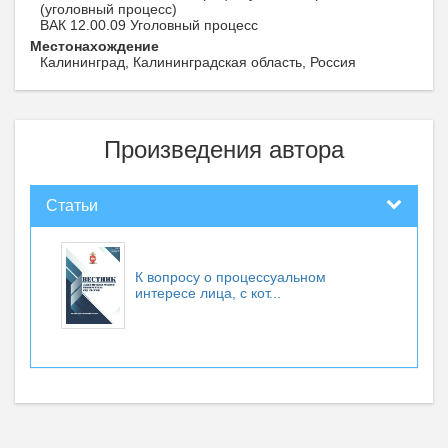
(уголовный процесс)
ВАК 12.00.09 Уголовный процесс
Местонахождение
Калининград, Калининградская область, Россия
Произведения автора
Статьи
К вопросу о процессуальном
интересе лица, с кот...