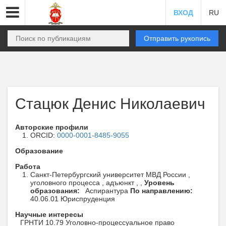
ВХОД
RU
Отправить рукопись
Стацюк Денис Николаевич
Авторские профили
ORCID:
0000-0001-8485-9055
Образование
Работа
Санкт-Петербургский университет МВД России ,
уголовного процесса , адъюнкт , ,
Уровень
образования:
Аспирантура
По направлению:
40.06.01 Юриспруденция
Научные интересы
ГРНТИ 10.79 Уголовно-процессуальное право