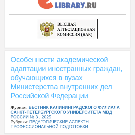
Особенности академической
адаптации иностранных граждан,
обучающихся в вузах
Министерства внутренних дел
Российской Федерации
Журнал:
ВЕСТНИК КАЛИНИНГРАДСКОГО ФИЛИАЛА
САНКТ-ПЕТЕРБУРГСКОГО УНИВЕРСИТЕТА МВД
РОССИИ
№ 3 , 2025
Рубрики:
ПЕДАГОГИЧЕСКИЕ АСПЕКТЫ
ПРОФЕССИОНАЛЬНОЙ ПОДГОТОВКИ