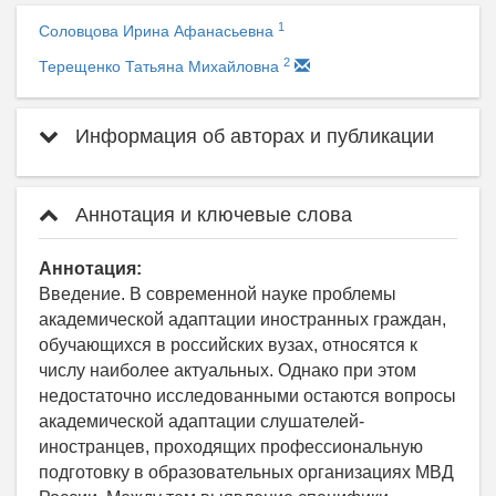
1
Соловцова Ирина Афанасьевна
2
Терещенко Татьяна Михайловна
Информация об авторах и публикации
Аннотация и ключевые слова
Аннотация:
Введение. В современной науке проблемы
академической адаптации иностранных граждан,
обучающихся в российских вузах, относятся к
числу наиболее актуальных. Однако при этом
недостаточно исследованными остаются вопросы
академической адаптации слушателей-
иностранцев, проходящих профессиональную
подготовку в образовательных организациях МВД