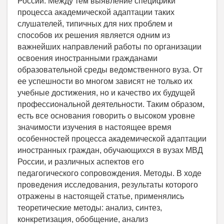
России. Между тем выявление специфики
процесса академической адаптации таких
слушателей, типичных для них проблем и
способов их решения является одним из
важнейших направлений работы по организации
освоения иностранными гражданами
образовательной среды ведомственного вуза. От
ее успешности во многом зависят не только их
учебные достижения, но и качество их будущей
профессиональной деятельности. Таким образом,
есть все основания говорить о высоком уровне
значимости изучения в настоящее время
особенностей процесса академической адаптации
иностранных граждан, обучающихся в вузах МВД
России, и различных аспектов его
педагогического сопровождения. Методы. В ходе
проведения исследования, результаты которого
отражены в настоящей статье, применялись
теоретические методы: анализ, синтез,
конкретизация, обобщение, анализ