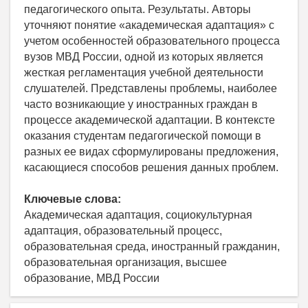
педагогического опыта. Результаты. Авторы
уточняют понятие «академическая адаптация» с
учетом особенностей образовательного процесса
вузов МВД России, одной из которых является
жесткая регламентация учебной деятельности
слушателей. Представлены проблемы, наиболее
часто возникающие у иностранных граждан в
процессе академической адаптации. В контексте
оказания студентам педагогической помощи в
разных ее видах сформулированы предложения,
касающиеся способов решения данных проблем.
Ключевые слова:
Академическая адаптация, социокультурная
адаптация, образовательный процесс,
образовательная среда, иностранный гражданин,
образовательная организация, высшее
образование, МВД России