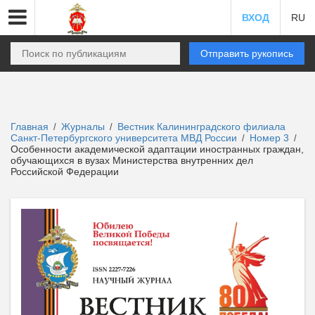
ВХОД
RU
Отправить рукопись
Главная
Журналы
Вестник Калининградского филиала
/
/
Санкт-Петербургского университета МВД России
Номер 3
/
/
Особенности академической адаптации иностранных граждан,
обучающихся в вузах Министерства внутренних дел
Российской Федерации