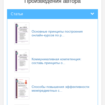
Произведения автора
Статьи
Основные принципы построения
онлайн-курсов по р...
Коммуникативная компетенция:
составь принципы о...
Способы повышения эффективности
межпредметных с...