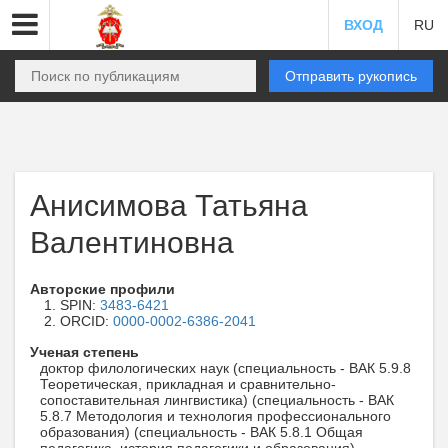
ВХОД
RU
Отправить рукопись
Анисимова Татьяна
Валентиновна
Авторские профили
SPIN:
3483-6421
ORCID:
0000-0002-6386-2041
Ученая степень
доктор филологических наук (специальность - ВАК 5.9.8
Теоретическая, прикладная и сравнительно-
сопоставительная лингвистика) (специальность - ВАК
5.8.7 Методология и технология профессионального
образования) (специальность - ВАК 5.8.1 Общая