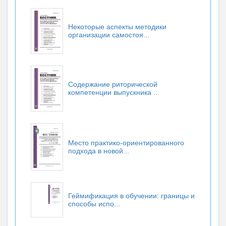
Некоторые аспекты методики
организации самостоя...
Содержание риторической
компетенции выпускника ...
Место практико-ориентированного
подхода в новой...
Геймификация в обучении: границы и
способы испо...