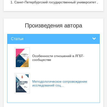
Санкт-Петербургский государственный университет ,
Произведения автора
Статьи
Особенности отношений в ЛГБТ-
сообществе
Методологическое сопровождение
исследований соц...