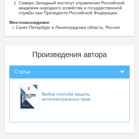
Северо-Западный институт управления Российской
академии народного хозяйства и государственной
службы при Президенте Российской Федерации ,
Местонахождение
г. Санкт-Петербург и Ленинградская область, Россия
Произведения автора
Статьи
Выбор способа защиты
интеллектуальных прав