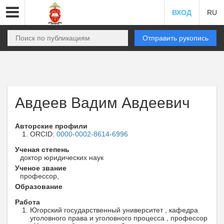
ВХОД
RU
Отправить рукопись
Авдеев Вадим Авдеевич
Авторские профили
ORCID:
0000-0002-8614-6996
Ученая степень
доктор юридических наук
Ученое звание
профессор,
Образование
Работа
Югорский государственный университет , кафедра
уголовного права и уголовного процесса , профессор