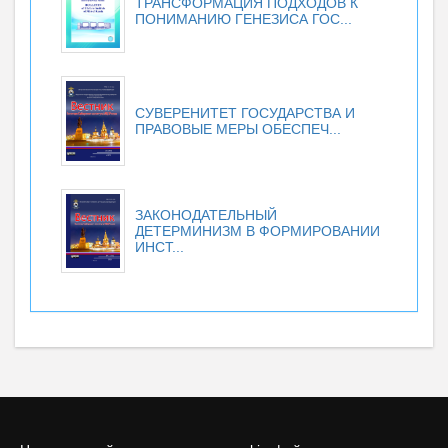
ТРАНСФОРМАЦИЯ ПОДХОДОВ К
ПОНИМАНИЮ ГЕНЕЗИСА ГОС...
СУВЕРЕНИТЕТ ГОСУДАРСТВА И
ПРАВОВЫЕ МЕРЫ ОБЕСПЕЧ...
ЗАКОНОДАТЕЛЬНЫЙ
ДЕТЕРМИНИЗМ В ФОРМИРОВАНИИ
ИНСТ...