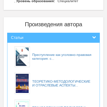
,
Уровень образования:
Специалитет
Произведения автора
Статьи
Преступление как уголовно-правовая
категория: с...
ТЕОРЕТИКО-МЕТОДОЛОГИЧЕСКИЕ
И ОТРАСЛЕВЫЕ АСПЕКТЫ...