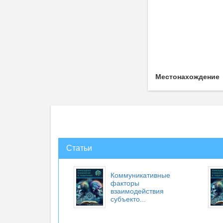
Местонахождение
Статьи
Коммуникативные
факторы
взаимодействия
субъекто...