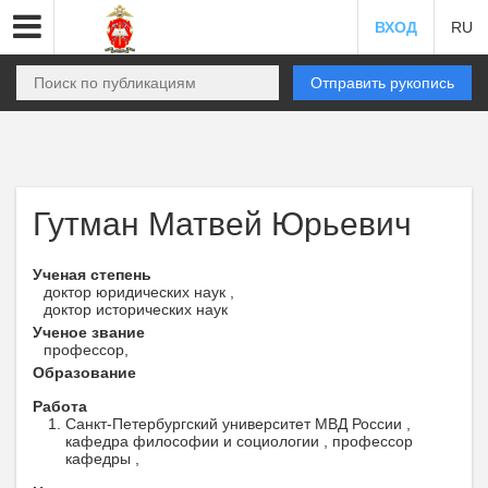
ВХОД
RU
Отправить рукопись
Гутман Матвей Юрьевич
Ученая степень
доктор юридических наук ,
доктор исторических наук
Ученое звание
профессор,
Образование
Работа
Санкт-Петербургский университет МВД России ,
кафедра философии и социологии , профессор
кафедры ,