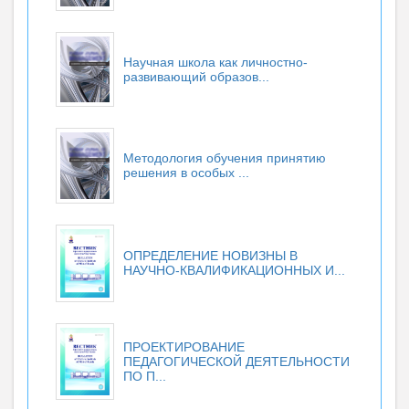
Научная школа как личностно-
развивающий образов...
Методология обучения принятию
решения в особых ...
ОПРЕДЕЛЕНИЕ НОВИЗНЫ В
НАУЧНО-КВАЛИФИКАЦИОННЫХ И...
ПРОЕКТИРОВАНИЕ
ПЕДАГОГИЧЕСКОЙ ДЕЯТЕЛЬНОСТИ
ПО П...