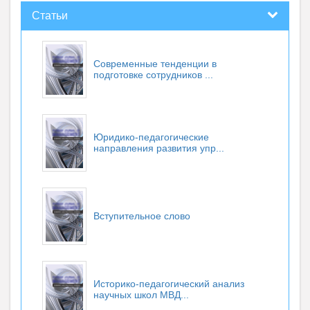
Статьи
Современные тенденции в
подготовке сотрудников ...
Юридико-педагогические
направления развития упр...
Вступительное слово
Историко-педагогический анализ
научных школ МВД...