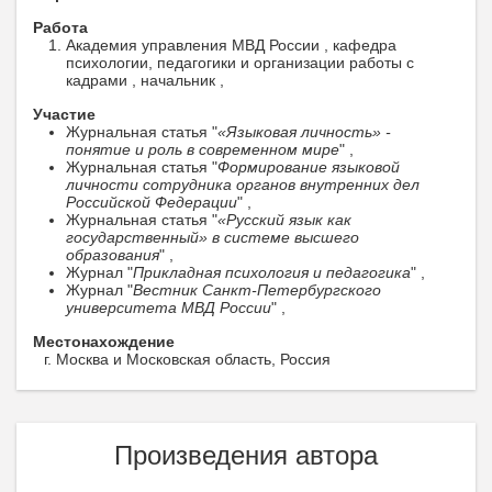
Работа
Академия управления МВД России , кафедра
психологии, педагогики и организации работы с
кадрами , начальник ,
Участие
Журнальная статья "
«Языковая личность» -
понятие и роль в современном мире
" ,
Журнальная статья "
Формирование языковой
личности сотрудника органов внутренних дел
Российской Федерации
" ,
Журнальная статья "
«Русский язык как
государственный» в системе высшего
образования
" ,
Журнал "
Прикладная психология и педагогика
" ,
Журнал "
Вестник Санкт-Петербургского
университета МВД России
" ,
Местонахождение
г. Москва и Московская область, Россия
Произведения автора