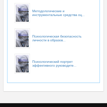
Методологические и
инструментальные средства оц...
Психологическая безопасность
личности в образов...
Психологический портрет
эффективного руководите...