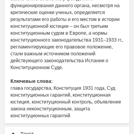
функционирования данного органа, несмотря на
критические оценки ученых, определяется
результатами его работы и его местом в истории
конституционной юстиции – он был третьим
конституционным судом в Европе, а нормы
конституционного законодательства 1931–1933 гг.,
регламентирующие его правовое положение,
стали важным источником положений
действующего законодательства Испании о
Конституционном Суде.
Ключевые слова:
глава государства, Конституция 1931 года, Суд
конституционных гарантий, конституционная
юстиция, конституционный контроль, объявление
закона неконституционным, защита
конституционных гарантий
Текст