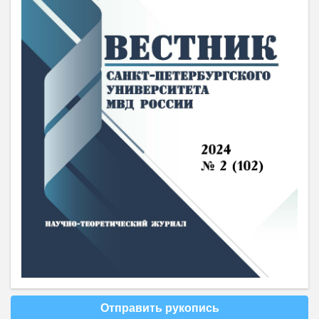
Отправить рукопись