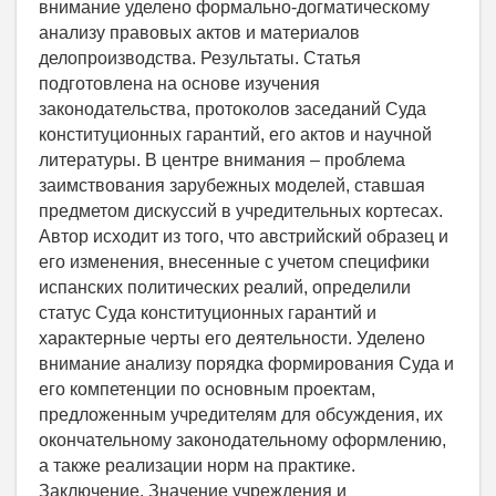
внимание уделено формально-догматическому
анализу правовых актов и материалов
делопроизводства. Результаты. Статья
подготовлена на основе изучения
законодательства, протоколов заседаний Суда
конституционных гарантий, его актов и научной
литературы. В центре внимания – проблема
заимствования зарубежных моделей, ставшая
предметом дискуссий в учредительных кортесах.
Автор исходит из того, что австрийский образец и
его изменения, внесенные с учетом специфики
испанских политических реалий, определили
статус Суда конституционных гарантий и
характерные черты его деятельности. Уделено
внимание анализу порядка формирования Суда и
его компетенции по основным проектам,
предложенным учредителям для обсуждения, их
окончательному законодательному оформлению,
а также реализации норм на практике.
Заключение. Значение учреждения и