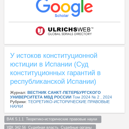
У истоков конституционной
юстиции в Испании (Суд
конституционных гарантий в
республиканской Испании)
Журнал:
ВЕСТНИК САНКТ-ПЕТЕРБУРГСКОГО
УНИВЕРСИТЕТА МВД РОССИИ
Том 2024 № 2 , 2024
Рубрики:
ТЕОРЕТИКО-ИСТОРИЧЕСКИЕ ПРАВОВЫЕ
НАУКИ
ВАК 5.1.1  Теоретико-исторические правовые науки  
УДК 342.56  Судебная власть. Судебные органы  