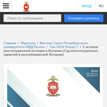
ВХОД
RU
Отправить рукопись
Главная
Журналы
Вестник Санкт-Петербургского
/
/
университета МВД России
Том 2024 Номер 2
У истоков
/
/
конституционной юстиции в Испании (Суд конституционных
гарантий в республиканской Испании)