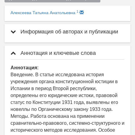
1
Алексеева Татьяна Анатольевна
Информация об авторах и публикации
Аннотация и ключевые слова
Аннотация:
Введение. В статье исследована история
учреждения органа конституционной юстиции в
Испании в период Второй республики,
определены его юридические истоки, правовой
статус по Конституции 1931 года, выявлены его
новеллы по Органическому закону 1933 года.
Методы. Работа основана на применении
сравнительно-правового, системно-структурного и
исторического методов исследования. Особое