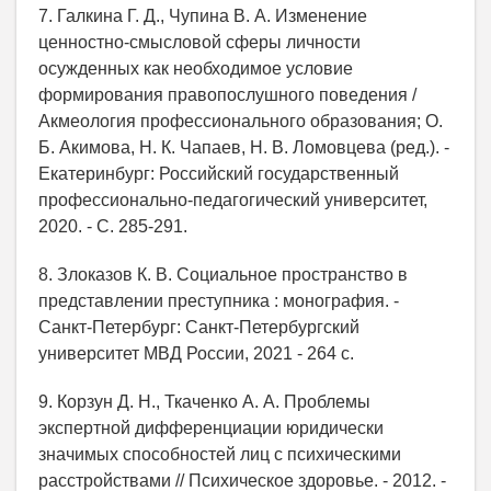
7. Галкина Г. Д., Чупина В. А. Изменение
ценностно-смысловой сферы личности
осужденных как необходимое условие
формирования правопослушного поведения /
Акмеология профессионального образования; О.
Б. Акимова, Н. К. Чапаев, Н. В. Ломовцева (ред.). -
Екатеринбург: Российский государственный
профессионально-педагогический университет,
2020. - С. 285-291.
8. Злоказов К. В. Социальное пространство в
представлении преступника : монография. -
Санкт-Петербург: Санкт-Петербургский
университет МВД России, 2021 - 264 с.
9. Корзун Д. Н., Ткаченко А. А. Проблемы
экспертной дифференциации юридически
значимых способностей лиц с психическими
расстройствами // Психическое здоровье. - 2012. -