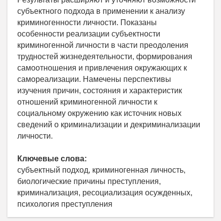
субъектного подхода в применении к анализу
криминогенности личности. Показаны
особенности реализации субъектности
криминогенной личности в части преодоления
трудностей жизнедеятельности, формирования
самоотношения и привлечения окружающих к
самореализации. Намечены перспективы
изучения причин, состояния и характеристик
отношений криминогенной личности к
социальному окружению как источник новых
сведений о криминализации и декриминализации
личности.
Ключевые слова:
субъектный подход, криминогенная личность,
биологические причины преступления,
криминализация, ресоциализация осужденных,
психология преступления