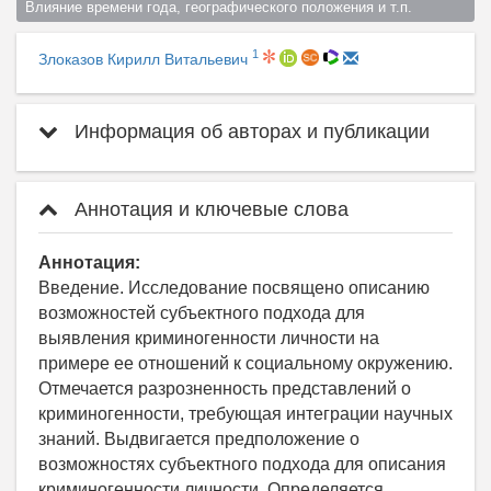
Влияние времени года, географического положения и т.п.  
1
Злоказов Кирилл Витальевич
Информация об авторах и публикации
Аннотация и ключевые слова
Аннотация:
Введение. Исследование посвящено описанию
возможностей субъектного подхода для
выявления криминогенности личности на
примере ее отношений к социальному окружению.
Отмечается разрозненность представлений о
криминогенности, требующая интеграции научных
знаний. Выдвигается предположение о
возможностях субъектного подхода для описания
криминогенности личности. Определяется