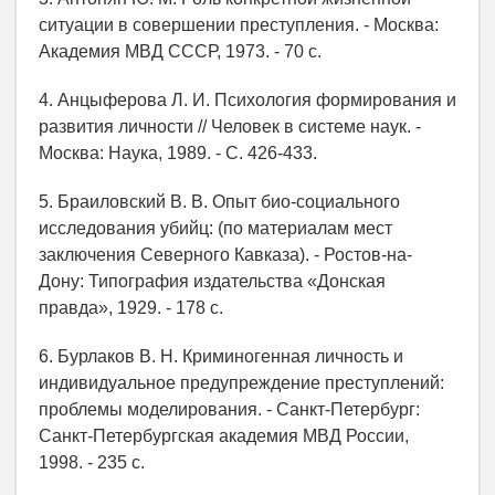
ситуации в совершении преступления. - Москва:
Академия МВД СССР, 1973. - 70 с.
4. Анцыферова Л. И. Психология формирования и
развития личности // Человек в системе наук. -
Москва: Наука, 1989. - С. 426-433.
5. Браиловский В. В. Опыт био-социального
исследования убийц: (по материалам мест
заключения Северного Кавказа). - Ростов-на-
Дону: Типография издательства «Донская
правда», 1929. - 178 с.
6. Бурлаков В. Н. Криминогенная личность и
индивидуальное предупреждение преступлений:
проблемы моделирования. - Санкт-Петербург:
Санкт-Петербургская академия МВД России,
1998. - 235 с.