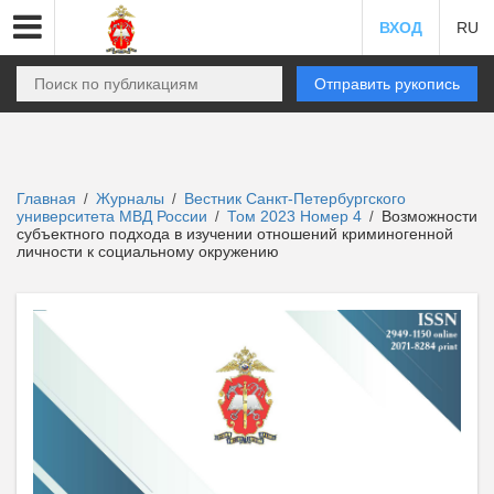
ВХОД
RU
Отправить рукопись
Главная
Журналы
Вестник Санкт-Петербургского
/
/
университета МВД России
Том 2023 Номер 4
Возможности
/
/
субъектного подхода в изучении отношений криминогенной
личности к социальному окружению