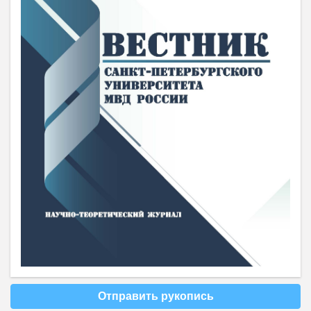
Отправить рукопись