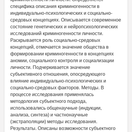
специфика описания криминогенности в
индивидуально-психологических и социально-
средовых концепциях. Описывается современное
состояние генетических и нейропсихологических
исследований криминогенности личности.
Раскрывается роль социально-средовых
концепций, отмечается значение общества в
формировании криминогенности в концепциях
аномии, социального контроля и социализации
личности. Подчеркивается значение
субъективного отношения, опосредующего
влияние индивидуально-психологических и
социально-средовых факторов. Методы. В
процессе исследования применялась
методология субъектного подхода,
использовались общенаучные (индукции,
анализа, синтеза) и частнонаучные
(экстраполяции) методы исследования.
Результаты. Описаны возможности субъектного