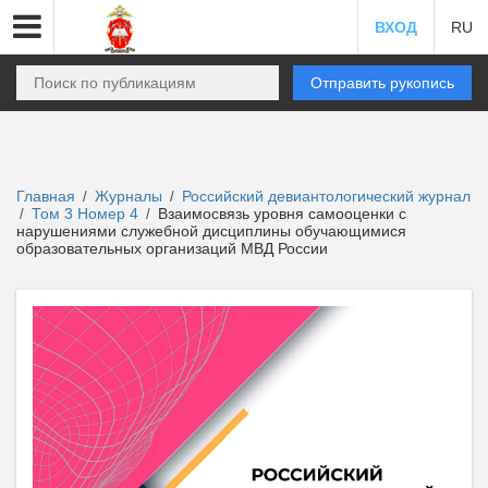
ВХОД
RU
Отправить рукопись
Главная
Журналы
Российский девиантологический журнал
/
/
Том 3 Номер 4
Взаимосвязь уровня самооценки с
/
/
нарушениями служебной дисциплины обучающимися
образовательных организаций МВД России