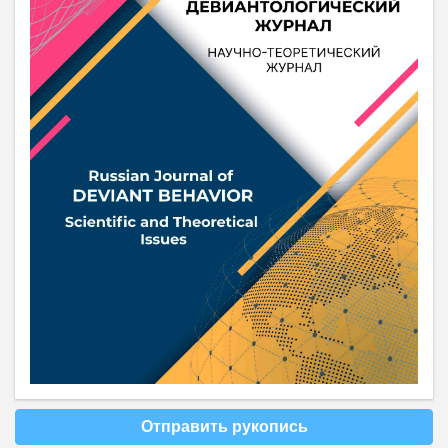
Отправить рукопись