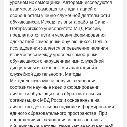
уровнем их самооценки. Авторами исследуются
взаимосвязь самооценки с адаптацией к
особенностям учебно-служебной деятельности
обучающихся. Исходя из опыта работы Санкт-
Петербургского университета МВД России,
предлагаются пути и условия формирования
адекватной самооценки обучающихся. Целью
исследования является определение наличия
взаимосвязи между уровнем самооценки
обучающихся с нарушением ими служебной
дисциплины и законности и адаптацией к
служебной деятельности. Методы.
Методологическую основу исследования
составили научные идеи о формировании
личности обучающихся в образовательных
организациях МВД России основанные на
личностно-деятельном подходе и формировании
единого образовательного пространства. При
проведении исследования использовались
общенаучные методы, такие как: анализ научной