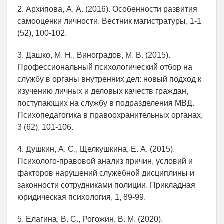
2. Архипова, А. А. (2016). Особенности развития
самооценки личности. Вестник магистратуры, 1-1
(52), 100-102.
3. Дашко, М. Н., Виноградов, М. В. (2015).
Профессиональный психологический отбор на
службу в органы внутренних дел: новый подход к
изучению личных и деловых качеств граждан,
поступающих на службу в подразделения МВД.
Психопедагогика в правоохранительных органах,
3 (62), 101-106.
4. Душкин, А. С., Щелкушкина, Е. А. (2015).
Психолого-правовой анализ причин, условий и
факторов нарушений служебной дисциплины и
законности сотрудниками полиции. Прикладная
юридическая психология, 1, 89-99.
5. Елагина, В. С., Рогожин, В. М. (2020).