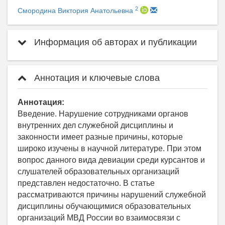
2
Смородина Виктория Анатольевна
Информация об авторах и публикации
Аннотация и ключевые слова
Аннотация:
Введение. Нарушение сотрудниками органов
внутренних дел служебной дисциплины и
законности имеет разные причины, которые
широко изучены в научной литературе. При этом
вопрос данного вида девиации среди курсантов и
слушателей образовательных организаций
представлен недостаточно. В статье
рассматриваются причины нарушений служебной
дисциплины обучающимися образовательных
организаций МВД России во взаимосвязи с