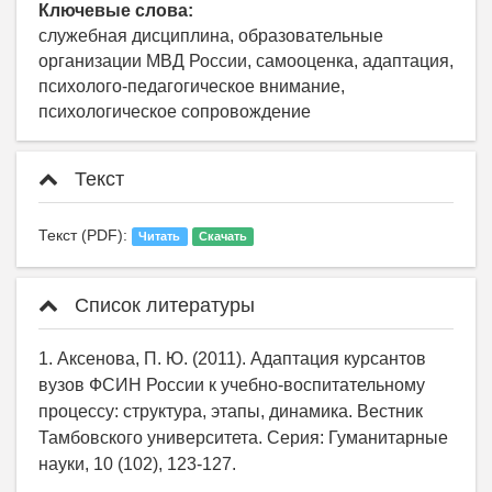
Ключевые слова:
служебная дисциплина, образовательные
организации МВД России, самооценка, адаптация,
психолого-педагогическое внимание,
психологическое сопровождение
Текст
Текст (PDF):
Читать
Скачать
Список литературы
1. Аксенова, П. Ю. (2011). Адаптация курсантов
вузов ФСИН России к учебно-воспитательному
процессу: структура, этапы, динамика. Вестник
Тамбовского университета. Серия: Гуманитарные
науки, 10 (102), 123-127.