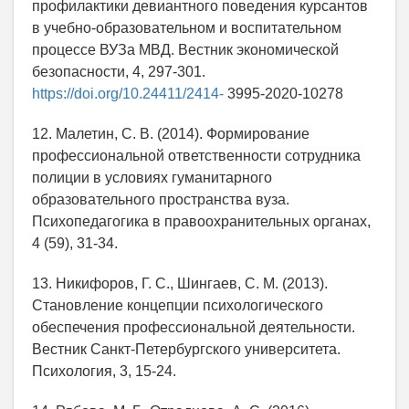
профилактики девиантного поведения курсантов
в учебно-образовательном и воспитательном
процессе ВУЗа МВД. Вестник экономической
безопасности, 4, 297-301.
https://doi.org/10.24411/2414-
3995-2020-10278
12. Малетин, С. В. (2014). Формирование
профессиональной ответственности сотрудника
полиции в условиях гуманитарного
образовательного пространства вуза.
Психопедагогика в правоохранительных органах,
4 (59), 31-34.
13. Никифоров, Г. С., Шингаев, С. М. (2013).
Становление концепции психологического
обеспечения профессиональной деятельности.
Вестник Санкт-Петербургского университета.
Психология, 3, 15-24.