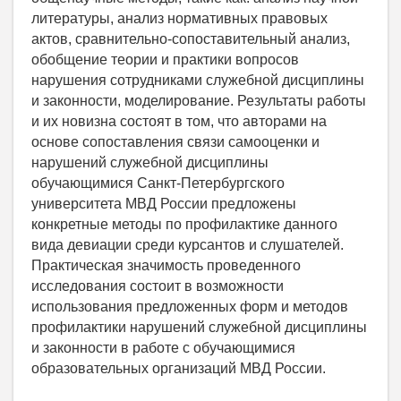
литературы, анализ нормативных правовых
актов, сравнительно-сопоставительный анализ,
обобщение теории и практики вопросов
нарушения сотрудниками служебной дисциплины
и законности, моделирование. Результаты работы
и их новизна состоят в том, что авторами на
основе сопоставления связи самооценки и
нарушений служебной дисциплины
обучающимися Санкт-Петербургского
университета МВД России предложены
конкретные методы по профилактике данного
вида девиации среди курсантов и слушателей.
Практическая значимость проведенного
исследования состоит в возможности
использования предложенных форм и методов
профилактики нарушений служебной дисциплины
и законности в работе с обучающимися
образовательных организаций МВД России.