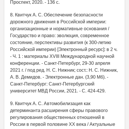
Проспект, 2020. - 136 с.
8. Квитчук А. С. Обеспечение безопасности
дорожного движения в Российской империи:
организационные и нормативные основания /
Государство и право: эволюция, современное
состояние, перспективы развития (к 300-летию
Российской империи) [Электронный ресурс]: в 2 ч.
- Ч. 1 : материалы XVIII Международной научной
конференции. - Санкт-Петербург, 29-30 апреля
2021 г. / под ред. Н. С. Нижник; сост.: Н. С. Нижник,
А. В. Демидов. - Электронные дан. (3,90 Мб). -
Санкт-Петербург: Санкт-Петербургский
университет МВД России, 2021. - С. 424-429.
9. Квитчук А. С. Автомобилизация как
детерминанта расширения сферы правового
регулирования общественных отношений в
России в первой половине XX века / Актуальные