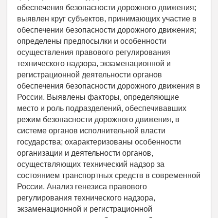
обеспечения безопасности дорожного движения;
выявлен круг субъектов, принимающих участие в
обеспечении безопасности дорожного движения;
определены предпосылки и особенности
осуществления правового регулирования
технического надзора, экзаменационной и
регистрационной деятельности органов
обеспечения безопасности дорожного движения в
России. Выявлены факторы, определяющие
место и роль подразделений, обеспечивавших
режим безопасности дорожного движения, в
системе органов исполнительной власти
государства; охарактеризованы особенности
организации и деятельности органов,
осуществляющих технический надзор за
состоянием транспортных средств в современной
России. Анализ генезиса правового
регулирования технического надзора,
экзаменационной и регистрационной