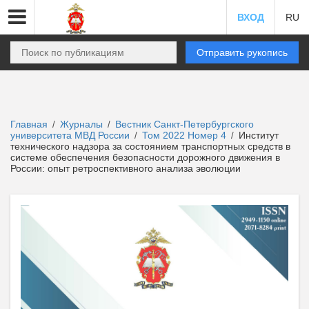
ВХОД
RU
Отправить рукопись
Главная
Журналы
Вестник Санкт-Петербургского
/
/
университета МВД России
Том 2022 Номер 4
Институт
/
/
технического надзора за состоянием транспортных средств в
системе обеспечения безопасности дорожного движения в
России: опыт ретроспективного анализа эволюции