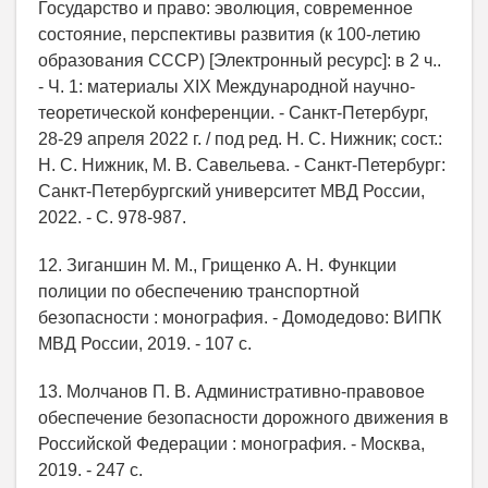
Государство и право: эволюция, современное
состояние, перспективы развития (к 100-летию
образования СССР) [Электронный ресурс]: в 2 ч..
- Ч. 1: материалы XIX Международной научно-
теоретической конференции. - Санкт-Петербург,
28-29 апреля 2022 г. / под ред. Н. С. Нижник; сост.:
Н. С. Нижник, М. В. Савельева. - Санкт-Петербург:
Санкт-Петербургский университет МВД России,
2022. - С. 978-987.
12. Зиганшин М. М., Грищенко А. Н. Функции
полиции по обеспечению транспортной
безопасности : монография. - Домодедово: ВИПК
МВД России, 2019. - 107 с.
13. Молчанов П. В. Административно-правовое
обеспечение безопасности дорожного движения в
Российской Федерации : монография. - Москва,
2019. - 247 с.