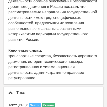
деятельности органов обеспечения безопасности
дорожного движения в России показал, что
рассматриваемые направления государственной
деятельности имеют ряд специфических
особенностей, предпосылки их появления
разноплановые и связаны с различными
историческими периодами государственного
развития России.
Ключевые слова:
транспортные средства, безопасность дорожного
движения, история технического надзора,
регистрационная и экзаменационная
деятельность, административно-правовое
регулирование
Текст
Текст (PDF):
Читать
Скачать