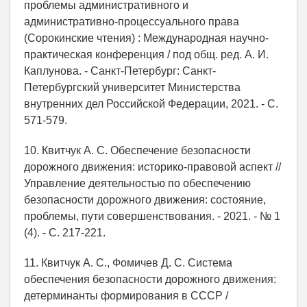
проблемы административного и
административно-процессуального права
(Сорокинские чтения) : Международная научно-
практическая конференция / под общ. ред. А. И.
Каплунова. - Санкт-Петербург: Санкт-
Петербургский университет Министерства
внутренних дел Российской Федерации, 2021. - С.
571-579.
10. Квитчук А. С. Обеспечение безопасности
дорожного движения: историко-правовой аспект //
Управление деятельностью по обеспечению
безопасности дорожного движения: состояние,
проблемы, пути совершенствования. - 2021. - № 1
(4). - С. 217-221.
11. Квитчук А. С., Фомичев Д. С. Система
обеспечения безопасности дорожного движения:
детерминанты формирования в СССР /