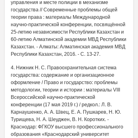
управления и месте полиции в механизме
государства // Современные проблемы общей
теории права : материалы Международной
научно-практической конференции, посвящённой
25-летию независимости Республики Казахстан и
60-летию Алматинской академии МВД Республики
Казахстан. - Алматы: Алматинская академия МВД
Республики Казахстан, 2016. - С. 13-27.
4. Нижник Н. С. Правоохранительная система
государства: содержание и организационное
оформление / Право и государство: проблемы
методологии, теории и истории : материалы VIII
Всероссийской научно-практической
конференции (17 мая 2019 г.) / редкол.: Л. В.
Карнаушенко, А. А. Швец, Е. А. Пушкарев, Н. Ю.
Турищева, Н. А. Шеуджен, В. Н. Коротких. -
Краснодар: ФГКОУ высшего профессионального
образования «Краснодарский университет