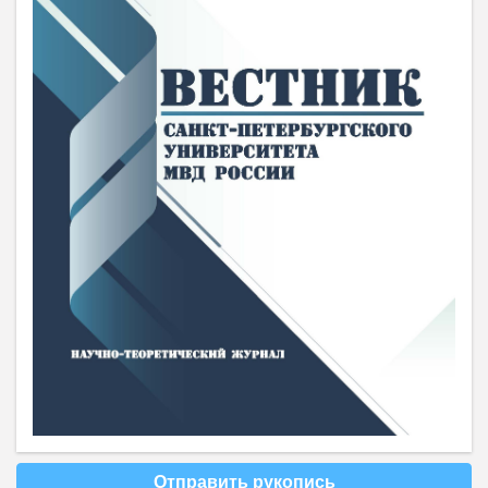
Отправить рукопись