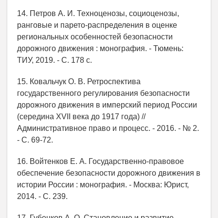
14. Петров А. И. Техноценозы, социоценозы,
ранговые и парето-распределения в оценке
региональных особенностей безопасности
дорожного движения : монография. - Тюмень:
ТИУ, 2019. - С. 178 с.
15. Ковальчук О. В. Ретроспектива
государственного регулирования безопасности
дорожного движения в имперский период России
(середина XVII века до 1917 года) //
Административное право и процесс. - 2016. - № 2.
- С. 69-72.
16. Войтенков Е. А. Государственно-правовое
обеспечение безопасности дорожного движения в
истории России : монография. - Москва: Юрист,
2014. - С. 239.
17. Губенков А. О. Становление и развитие