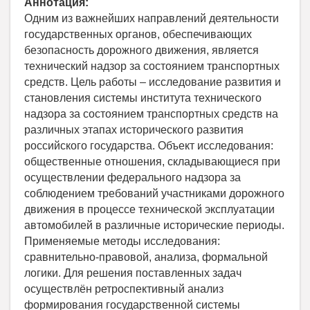
Аннотация:
Одним из важнейших направлений деятельности
государственных органов, обеспечивающих
безопасность дорожного движения, является
технический надзор за состоянием транспортных
средств. Цель работы – исследование развития и
становления системы института технического
надзора за состоянием транспортных средств на
различных этапах исторического развития
российского государства. Объект исследования:
общественные отношения, складывающиеся при
осуществлении федерального надзора за
соблюдением требований участниками дорожного
движения в процессе технической эксплуатации
автомобилей в различные исторические периоды.
Применяемые методы исследования:
сравнительно-правовой, анализа, формальной
логики. Для решения поставленных задач
осуществлён ретроспективный анализ
формирования государственной системы