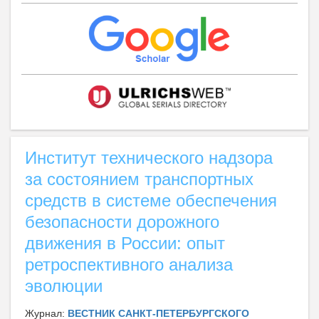
Институт технического надзора
за состоянием транспортных
средств в системе обеспечения
безопасности дорожного
движения в России: опыт
ретроспективного анализа
эволюции
Журнал:
ВЕСТНИК САНКТ-ПЕТЕРБУРГСКОГО