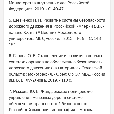
Министерства внутренних дел Российской
Федерации», 2019. - С. 40-47.
5. Шевченко П. Н. Развитие системы безопасности
дорожного движения в Российской империи (XIX -
начало XX вв.) // Вестник Московского
университета МВД России. - 2013. - № 9. - С. 148-
151.
6. Гарина О. В. Становление и развитие системы
советских органов по обеспечению безопасности
дорожного движения: (на материалах Орловской
области) : монография. - Орёл: ОрЮИ МВД России
им. В. В. Лукьянова, 2019. - 110 с.
7. Рыжова Ю. В. Жандармские полицейские
управления железных дорог в системе
обеспечения транспортной безопасности
Российской империи : монография. - Москва: