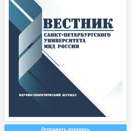
Отправить рукопись