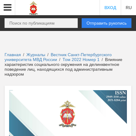
ВХОД
RU
Отправить рукопись
Главная
Журналы
Вестник Санкт-Петербургского
/
/
университета МВД России
Том 2022 Номер 1
Влияние
/
/
характеристик социального окружения на делинквентное
поведение лиц, находящихся под административным
надзором