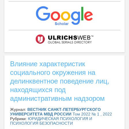
Влияние характеристик
социального окружения на
делинквентное поведение лиц,
находящихся под
административным надзором
Журнал:
ВЕСТНИК САНКТ-ПЕТЕРБУРГСКОГО
УНИВЕРСИТЕТА МВД РОССИИ
Том 2022 № 1 , 2022
Рубрики:
ЮРИДИЧЕСКАЯ ПСИХОЛОГИЯ И
ПСИХОЛОГИЯ БЕЗОПАСНОСТИ