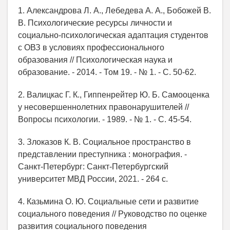
1. Александрова Л. А., Лебедева А. А., Бобожей В.
В. Психологические ресурсы личности и
социально-психологическая адаптация студентов
с ОВЗ в условиях профессионального
образования // Психологическая наука и
образование. - 2014. - Том 19. - № 1. - С. 50-62.
2. Валицкас Г. К., Гиппенрейтер Ю. Б. Самооценка
у несовершеннолетних правонарушителей //
Вопросы психологии. - 1989. - № 1. - С. 45-54.
3. Злоказов К. В. Социальное пространство в
представлении преступника : монография. -
Санкт-Петербург: Санкт-Петербургский
университет МВД России, 2021. - 264 с.
4. Казьмина О. Ю. Социальные сети и развитие
социального поведения // Руководство по оценке
развития социального поведения