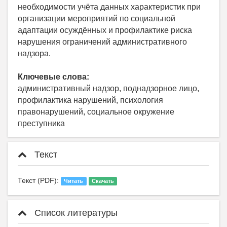
необходимости учёта данных характеристик при
организации мероприятий по социальной
адаптации осуждённых и профилактике риска
нарушения ограничений административного
надзора.
Ключевые слова:
административный надзор, поднадзорное лицо,
профилактика нарушений, психология
правонарушений, социальное окружение
преступника
Текст
Текст (PDF):
Читать
Скачать
Список литературы