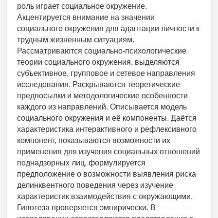
роль играет социальное окружение.
Акцентируется внимание на значении
социального окружения для адаптации личности к
трудным жизненным ситуациям.
Рассматриваются социально-психологические
теории социального окружения, выделяются
субъективное, групповое и сетевое направления
исследования. Раскрываются теоретические
предпосылки и методологические особенности
каждого из направлений. Описывается модель
социального окружения и её компоненты. Даётся
характеристика интерактивного и рефлексивного
компонент, показываются возможности их
применения для изучения социальных отношений
поднадзорных лиц, формулируется
предположение о возможности выявления риска
делинквентного поведения через изучение
характеристик взаимодействия с окружающими.
Гипотеза проверяется эмпирически. В