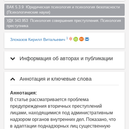
ВАК 5.3.9  Юридическая психология и психология безопасности 
(Психологические науки)  
УДК 343.953  Психология совершения преступления. Психология 
преступника  
1
Злоказов Кирилл Витальевич
Информация об авторах и публикации
Аннотация и ключевые слова
Аннотация:
В статье рассматривается проблема
предупреждения вторичных преступлений
лицами, находящимися под административным
надзором органов внутренних дел. Показано, что
в адаптации поднадзорных лиц существенную