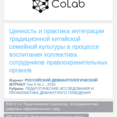
Ценность и практика интеграции
традиционной китайской
семейной культуры в процессе
воспитания коллектива
сотрудников правоохранительных
органов
Журнал:
РОССИЙСКИЙ ДЕВИАНТОЛОГИЧЕСКИЙ
ЖУРНАЛ
Том 6 № 1 , 2026
Рубрики:
ПЕДАГОГИЧЕСКИЕ ИССЛЕДОВАНИЯ И
ПРОФИЛАКТИКА ДЕВИАНТНОГО ПОВЕДЕНИЯ
ВАК 5.3.4  Педагогическая психология, психодиагностика 
цифровых образовательных сред  
УДК 37.017.93  Нравственно-религиозные идеалы  