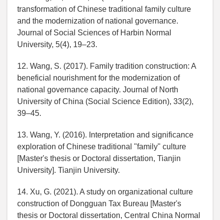
transformation of Chinese traditional family culture
and the modernization of national governance.
Journal of Social Sciences of Harbin Normal
University, 5(4), 19–23.
12. Wang, S. (2017). Family tradition construction: A
beneficial nourishment for the modernization of
national governance capacity. Journal of North
University of China (Social Science Edition), 33(2),
39–45.
13. Wang, Y. (2016). Interpretation and significance
exploration of Chinese traditional "family" culture
[Master's thesis or Doctoral dissertation, Tianjin
University]. Tianjin University.
14. Xu, G. (2021). A study on organizational culture
construction of Dongguan Tax Bureau [Master's
thesis or Doctoral dissertation, Central China Normal