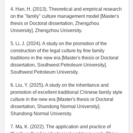
4. Han, H. (2013). Theoretical and empirical research
on the "family" culture management model [Master's
thesis or Doctoral dissertation, Zhengzhou
University]. Zhengzhou University.
5. Li, J. (2024). A study on the promotion of the
construction of the legal culture by fine family
traditions in the new era [Master's thesis or Doctoral
dissertation, Southwest Petroleum University].
Southwest Petroleum University.
6. Liu, Y. (2025). A study on the inheritance and
promotion of excellent traditional Chinese family style
culture in the new era [Master's thesis or Doctoral
dissertation, Shandong Normal University].
Shandong Normal University.
7. Ma, K. (2022). The application and practice of