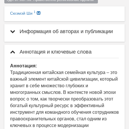
1
Сюэмэй Ши
Информация об авторах и публикации
Аннотация и ключевые слова
Аннотация:
Традиционная китайская семейная культура – это
важный элемент китайской цивилизации, который
хранит в себе множество глубоких и
многогранных смыслов. В контексте новой эпохи
вопрос о том, как творчески преобразовать этот
богатый культурный ресурс в эффективный
инструмент для командного обучения сотрудников
правоохранительных органов, стал одним из
ключевых в процессе модернизации