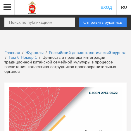
ВХОД
RU
Отправить рукопись
Главная
Журналы
Российский девиантологический журнал
/
/
Том 6 Номер 1
Ценность и практика интеграции
/
/
традиционной китайской семейной культуры в процессе
воспитания коллектива сотрудников правоохранительных
органов