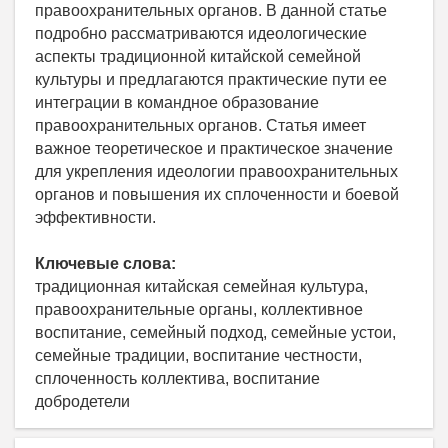
правоохранительных органов. В данной статье
подробно рассматриваются идеологические
аспекты традиционной китайской семейной
культуры и предлагаются практические пути ее
интеграции в командное образование
правоохранительных органов. Статья имеет
важное теоретическое и практическое значение
для укрепления идеологии правоохранительных
органов и повышения их сплоченности и боевой
эффективности.
Ключевые слова:
традиционная китайская семейная культура,
правоохранительные органы, коллективное
воспитание, семейный подход, семейные устои,
семейные традиции, воспитание честности,
сплоченность коллектива, воспитание
добродетели