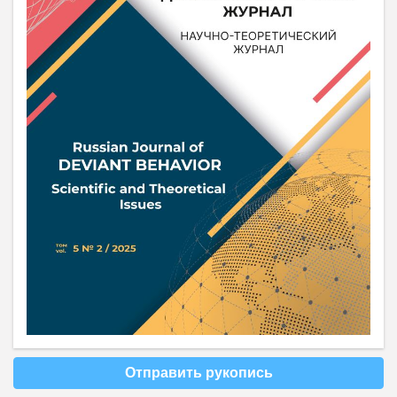
Отправить рукопись