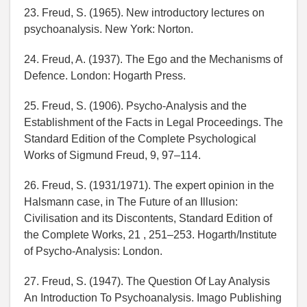
23. Freud, S. (1965). New introductory lectures on
psychoanalysis. New York: Norton.
24. Freud, A. (1937). The Ego and the Mechanisms of
Defence. London: Hogarth Press.
25. Freud, S. (1906). Psycho-Analysis and the
Establishment of the Facts in Legal Proceedings. The
Standard Edition of the Complete Psychological
Works of Sigmund Freud, 9, 97–114.
26. Freud, S. (1931/1971). The expert opinion in the
Halsmann case, in The Future of an Illusion:
Civilisation and its Discontents, Standard Edition of
the Complete Works, 21 , 251–253. Hogarth/Institute
of Psycho-Analysis: London.
27. Freud, S. (1947). The Question Of Lay Analysis
An Introduction To Psychoanalysis. Imago Publishing