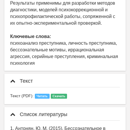
Результаты применимы для разработки методов
диагностики, моделей психокоррекционной и
психопрофилактической работы, сопряженной с
их опытно-экспериментальной проверкой.
Ключевые слова:
психоанализ преступника, личность преступника,
бессознательные мотивы, иррациональная
агрессия, серийные преступления, криминальная
психология
Текст
Текст (PDF):
Читать
Скачать
Список литературы
1. Антонян, Ю. М. (2015). Бессознательное в