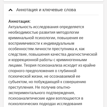
Аннотация и ключевые слова
Аннотация:
Актуальность исследования определяется
необходимостью развития методологии
криминальной психологии, повышения ее
восприимчивости к индивидуальным
особенностям личности преступника и, как
следствие, повышения качества диагностической
и коррекционной работы с криминогенными
лицами. Теория психоанализа исходит из крайне
спорного предположения о глубинной
психической жизни, не осознаваемой ее
субъектом, но побуждающей к совершению
преступления. Не получив опытно-
экспериментального подтверждения,
психоаналитические идеи воплощаются в
психологических подходах исследования