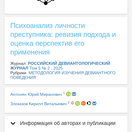
Психоанализ личности
преступника: ревизия подхода и
оценка перспектив его
применения
Журнал:
РОССИЙСКИЙ ДЕВИАНТОЛОГИЧЕСКИЙ
ЖУРНАЛ
Том 5 № 2 , 2025
Рубрики:
МЕТОДОЛОГИЯ ИЗУЧЕНИЯ ДЕВИАНТНОГО
ПОВЕДЕНИЯ
1
Антонян Юрий Миранович
2
Злоказов Кирилл Витальевич
Информация об авторах и публикации